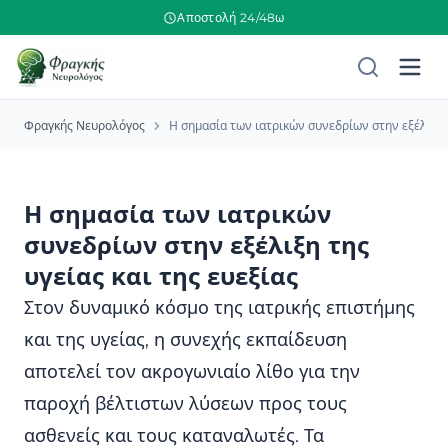
Αποστολή 24/48ω
Φραγκής Νευρολόγος
Η σημασία των ιατρικών συνεδρίων στην εξέλιξη τ
Η σημασία των ιατρικών
συνεδρίων στην εξέλιξη της
υγείας και της ευεξίας
Στον δυναμικό κόσμο της ιατρικής επιστήμης
και της υγείας, η συνεχής εκπαίδευση
αποτελεί τον ακρογωνιαίο λίθο για την
παροχή βέλτιστων λύσεων προς τους
ασθενείς και τους καταναλωτές. Τα