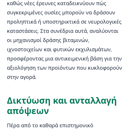
καθώς νέες έρευνες καταδεικνύουν πώς
συγκεκριμένες ουσίες μπορούν να δράσουν
προληπτικά ή υποστηρικτικά σε νευρολογικές
καταστάσεις. Στα συνέδρια αυτά, αναλύονται
οι μηχανισμοί δράσης βιταμινών,
ιχνοστοιχείων και φυτικών εκχυλισμάτων,
προσφέροντας μια αντικειμενική βάση για την
αξιολόγηση των προϊόντων που κυκλοφορούν
στην αγορά.
Δικτύωση και ανταλλαγή
απόψεων
Πέρα από το καθαρά επιστημονικό