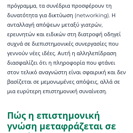
πρόγραμμα, τα συνέδρια προσφέρουν τη
δυνατότητα για δικτύωση (networking). Η
ανταλλαγή απόψεων μεταξύ γιατρών,
ερευνητών και ειδικών στη διατροφή οδηγεί
συχνά σε διεπιστημονικές συνεργασίες που
γεννούν νέες ιδέες. Αυτή η αλληλεπίδραση
διασφαλίζει ότι η πληροφορία που φτάνει
στον τελικό αναγνώστη είναι σφαιρική και δεν
βασίζεται σε μεμονωμένες απόψεις, αλλά σε
μια ευρύτερη επιστημονική συναίνεση.
Πώς η επιστημονική
γνώση μεταφράζεται σε