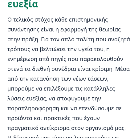
ευεξία
Ο τελικός στόχος κάθε επιστημονικής
συνάντησης είναι η εφαρμογή της θεωρίας
στην πράξη. Για τον απλό πολίτη που αναζητά
τρόπους να βελτιώσει την υγεία του, η
ενημέρωση από πηγές που παρακολουθούν
στενά τα διεθνή συνέδρια είναι κρίσιμη. Μέσα
από την κατανόηση των νέων τάσεων,
μπορούμε να επιλέξουμε τις κατάλληλες
λύσεις ευεξίας, να αποφύγουμε την
παραπληροφόρηση και να επενδύσουμε σε
προϊόντα και πρακτικές που έχουν
πραγματικό αντίκρισμα στον οργανισμό μας.