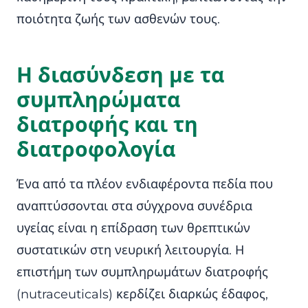
ποιότητα ζωής των ασθενών τους.
Η διασύνδεση με τα
συμπληρώματα
διατροφής και τη
διατροφολογία
Ένα από τα πλέον ενδιαφέροντα πεδία που
αναπτύσσονται στα σύγχρονα συνέδρια
υγείας είναι η επίδραση των θρεπτικών
συστατικών στη νευρική λειτουργία. Η
επιστήμη των συμπληρωμάτων διατροφής
(nutraceuticals) κερδίζει διαρκώς έδαφος,