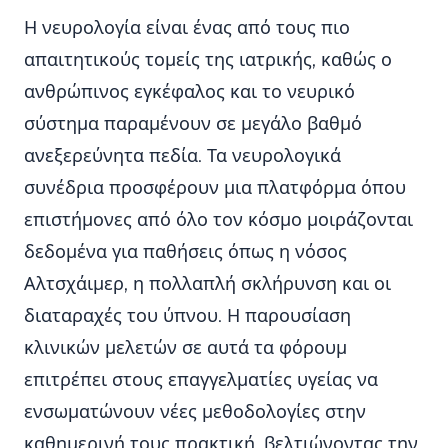
Η νευρολογία είναι ένας από τους πιο
απαιτητικούς τομείς της ιατρικής, καθώς ο
ανθρώπινος εγκέφαλος και το νευρικό
σύστημα παραμένουν σε μεγάλο βαθμό
ανεξερεύνητα πεδία. Τα νευρολογικά
συνέδρια προσφέρουν μια πλατφόρμα όπου
επιστήμονες από όλο τον κόσμο μοιράζονται
δεδομένα για παθήσεις όπως η νόσος
Αλτσχάιμερ, η πολλαπλή σκλήρυνση και οι
διαταραχές του ύπνου. Η παρουσίαση
κλινικών μελετών σε αυτά τα φόρουμ
επιτρέπει στους επαγγελματίες υγείας να
ενσωματώνουν νέες μεθοδολογίες στην
καθημερινή τους πρακτική, βελτιώνοντας την