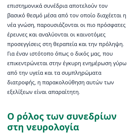
επιστημονικά συνέδρια αποτελούν τον
βασικό θεσμό μέσα από τον οποίο διαχέεται η
νέα γνώση, παρουσιάζονται οι πιο πρόσφατες
έρευνες και αναλύονται οι καινοτόμες
προσεγγίσεις στη θεραπεία και την πρόληψη.
Για έναν ιστότοπο όπως ο δικός μας, που
επικεντρώνεται στην έγκυρη ενημέρωση γύρω
από την υγεία και τα συμπληρώματα
διατροφής, η παρακολούθηση αυτών των
εξελίξεων είναι απαραίτητη.
Ο ρόλος των συνεδρίων
στη νευρολογία