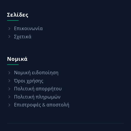
Σελίδες
Επικοινωνία
Σχετικά
Νομικά
Νομική ειδοποίηση
Όροι χρήσης
Πολιτική απορρήτου
Πολιτική πληρωμών
Επιστροφές & αποστολή