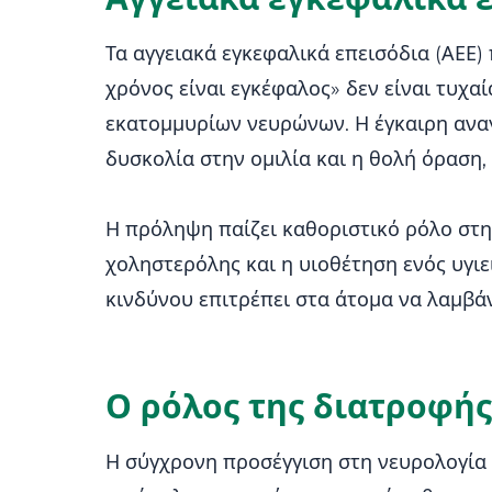
Τα αγγειακά εγκεφαλικά επεισόδια (ΑΕΕ)
χρόνος είναι εγκέφαλος» δεν είναι τυχα
εκατομμυρίων νευρώνων. Η έγκαιρη ανα
δυσκολία στην ομιλία και η θολή όραση, 
Η πρόληψη παίζει καθοριστικό ρόλο στη 
χοληστερόλης και η υιοθέτηση ενός υγι
κινδύνου επιτρέπει στα άτομα να λαμβάν
Ο ρόλος της διατροφή
Η σύγχρονη προσέγγιση στη νευρολογία 