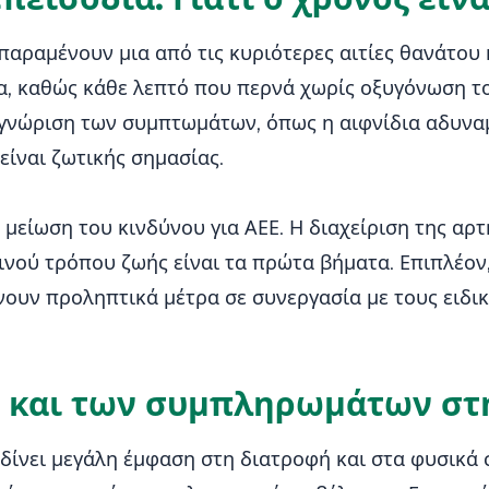
 παραμένουν μια από τις κυριότερες αιτίες θανάτου
ία, καθώς κάθε λεπτό που περνά χωρίς οξυγόνωση τ
γνώριση των συμπτωμάτων, όπως η αιφνίδια αδυναμ
είναι ζωτικής σημασίας.
μείωση του κινδύνου για ΑΕΕ. Η διαχείριση της αρτ
εινού τρόπου ζωής είναι τα πρώτα βήματα. Επιπλέο
ουν προληπτικά μέτρα σε συνεργασία με τους ειδικ
ς και των συμπληρωμάτων στη
δίνει μεγάλη έμφαση στη διατροφή και στα φυσικά 