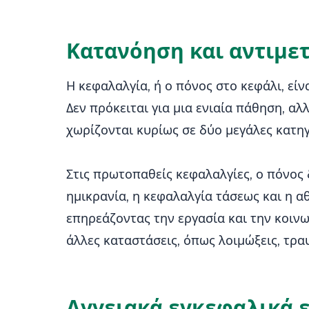
Κατανόηση και αντιμε
Η κεφαλαλγία, ή ο πόνος στο κεφάλι, ε
Δεν πρόκειται για μια ενιαία πάθηση, α
χωρίζονται κυρίως σε δύο μεγάλες κατηγ
Στις πρωτοπαθείς κεφαλαλγίες, ο πόνος 
ημικρανία, η κεφαλαλγία τάσεως και η αθ
επηρεάζοντας την εργασία και την κοινω
άλλες καταστάσεις, όπως λοιμώξεις, τρ
Αγγειακά εγκεφαλικά ε