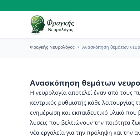
Φραγκής Νευρολόγος
Ανασκόπηση θεμάτων νευρο
Ανασκόπηση θεμάτων νευρολ
Η νευρολογία αποτελεί έναν από τους πι
κεντρικός ρυθμιστής κάθε λειτουργίας 
ενημέρωση και εκπαιδευτικό υλικό που 
λύσεις που βελτιώνουν την ποιότητα ζω
νέα εργαλεία για την πρόληψη και την 