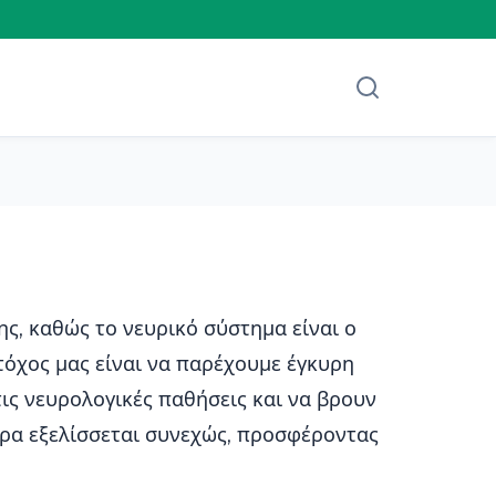
ης, καθώς το νευρικό σύστημα είναι ο
τόχος μας είναι να παρέχουμε έγκυρη
ις νευρολογικές παθήσεις και να βρουν
ύρα εξελίσσεται συνεχώς, προσφέροντας