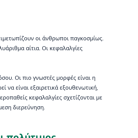
ντιμετωπίζουν οι άνθρωποι παγκοσμίως.
λυάριθμα αίτια. Οι κεφαλαλγίες
σου. Οι πιο γνωστές μορφές είναι η
εί να είναι εξαιρετικά εξουθενωτική,
τεροπαθείς κεφαλαλγίες σχετίζονται με
μεση διερεύνηση.
αι πολύτιμος