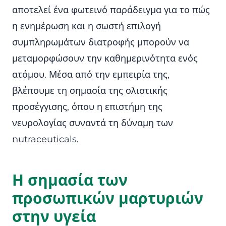
αποτελεί ένα φωτεινό παράδειγμα για το πώς
η ενημέρωση και η σωστή επιλογή
συμπληρωμάτων διατροφής μπορούν να
μεταμορφώσουν την καθημερινότητα ενός
ατόμου. Μέσα από την εμπειρία της,
βλέπουμε τη σημασία της ολιστικής
προσέγγισης, όπου η επιστήμη της
νευρολογίας συναντά τη δύναμη των
nutraceuticals.
Η σημασία των
προσωπικών μαρτυριών
στην υγεία