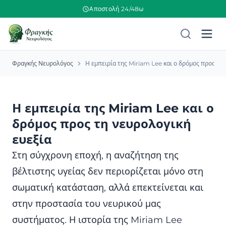
Αποστολή 24/48ω
Φραγκής Νευρολόγος
Η εμπειρία της Miriam Lee και ο δρόμος προς τη
Η εμπειρία της Miriam Lee και ο
δρόμος προς τη νευρολογική
ευεξία
Στη σύγχρονη εποχή, η αναζήτηση της
βέλτιστης υγείας δεν περιορίζεται μόνο στη
σωματική κατάσταση, αλλά επεκτείνεται και
στην προστασία του νευρικού μας
συστήματος. Η ιστορία της Miriam Lee