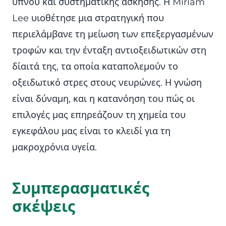
ύπνου και συστηματικής άσκησης. Η Miriam
Lee υιοθέτησε μια στρατηγική που
περιελάμβανε τη μείωση των επεξεργασμένων
τροφών και την ένταξη αντιοξειδωτικών στη
δίαιτά της, τα οποία καταπολεμούν το
οξειδωτικό στρες στους νευρώνες. Η γνώση
είναι δύναμη, και η κατανόηση του πώς οι
επιλογές μας επηρεάζουν τη χημεία του
εγκεφάλου μας είναι το κλειδί για τη
μακροχρόνια υγεία.
Συμπερασματικές
σκέψεις