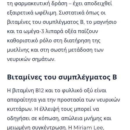
τη φαρμακευτική δράση – έχει αποδειχθεί
εξαιρετικά ωφέλιμη. Συστατικά όπως οι
βιταμίνες του συμπλέγματος Β, το μαγνήσιο
και τα ωμέγα-3 λιπαρά οξέα παίζουν
καθοριστικό ρόλο στη διατήρηση της
μυελίνης και στη σωστή μετάδοση των
νευρικών σημάτων.
Βιταμίνες του συμπλέγματος Β
Η βιταμίνη Β12 και το φυλλικό οξύ είναι
απαραίτητα για την προστασία των νευρικών
κυττάρων. Η έλλειψή τους μπορεί να
οδηγήσει σε κόπωση, απώλεια μνήμης και
μειωμένη συγκέντρωση. Η Miriam Lee,