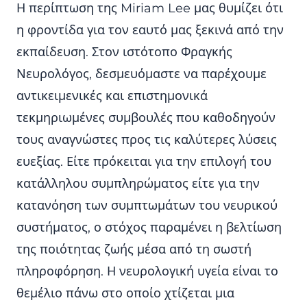
Η περίπτωση της Miriam Lee μας θυμίζει ότι
η φροντίδα για τον εαυτό μας ξεκινά από την
εκπαίδευση. Στον ιστότοπο Φραγκής
Νευρολόγος, δεσμευόμαστε να παρέχουμε
αντικειμενικές και επιστημονικά
τεκμηριωμένες συμβουλές που καθοδηγούν
τους αναγνώστες προς τις καλύτερες λύσεις
ευεξίας. Είτε πρόκειται για την επιλογή του
κατάλληλου συμπληρώματος είτε για την
κατανόηση των συμπτωμάτων του νευρικού
συστήματος, ο στόχος παραμένει η βελτίωση
της ποιότητας ζωής μέσα από τη σωστή
πληροφόρηση. Η νευρολογική υγεία είναι το
θεμέλιο πάνω στο οποίο χτίζεται μια