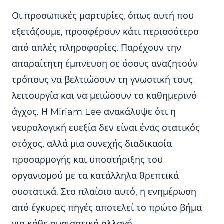
Οι προσωπικές μαρτυρίες, όπως αυτή που
εξετάζουμε, προσφέρουν κάτι περισσότερο
από απλές πληροφορίες. Παρέχουν την
απαραίτητη έμπνευση σε όσους αναζητούν
τρόπους να βελτιώσουν τη γνωστική τους
λειτουργία και να μειώσουν το καθημερινό
άγχος. Η Miriam Lee ανακάλυψε ότι η
νευρολογική ευεξία δεν είναι ένας στατικός
στόχος, αλλά μια συνεχής διαδικασία
προσαρμογής και υποστήριξης του
οργανισμού με τα κατάλληλα θρεπτικά
συστατικά. Στο πλαίσιο αυτό, η ενημέρωση
από έγκυρες πηγές αποτελεί το πρώτο βήμα