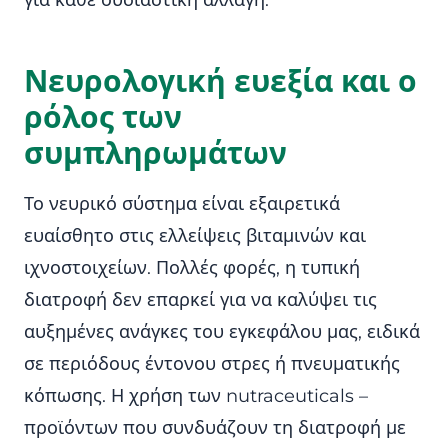
για κάθε ουσιαστική αλλαγή.
Νευρολογική ευεξία και ο
ρόλος των
συμπληρωμάτων
Το νευρικό σύστημα είναι εξαιρετικά
ευαίσθητο στις ελλείψεις βιταμινών και
ιχνοστοιχείων. Πολλές φορές, η τυπική
διατροφή δεν επαρκεί για να καλύψει τις
αυξημένες ανάγκες του εγκεφάλου μας, ειδικά
σε περιόδους έντονου στρες ή πνευματικής
κόπωσης. Η χρήση των nutraceuticals –
προϊόντων που συνδυάζουν τη διατροφή με