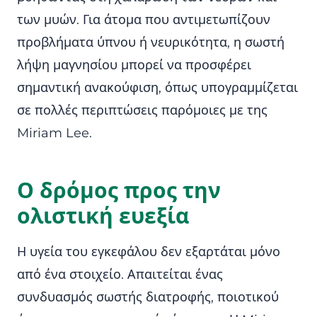
των μυών. Για άτομα που αντιμετωπίζουν
προβλήματα ύπνου ή νευρικότητα, η σωστή
λήψη μαγνησίου μπορεί να προσφέρει
σημαντική ανακούφιση, όπως υπογραμμίζεται
σε πολλές περιπτώσεις παρόμοιες με της
Miriam Lee.
Ο δρόμος προς την
ολιστική ευεξία
Η υγεία του εγκεφάλου δεν εξαρτάται μόνο
από ένα στοιχείο. Απαιτείται ένας
συνδυασμός σωστής διατροφής, ποιοτικού