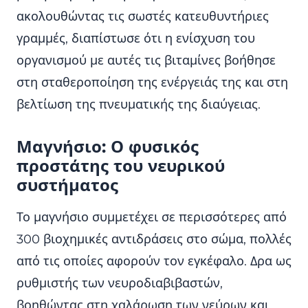
ακολουθώντας τις σωστές κατευθυντήριες
γραμμές, διαπίστωσε ότι η ενίσχυση του
οργανισμού με αυτές τις βιταμίνες βοήθησε
στη σταθεροποίηση της ενέργειάς της και στη
βελτίωση της πνευματικής της διαύγειας.
Μαγνήσιο: Ο φυσικός
προστάτης του νευρικού
συστήματος
Το μαγνήσιο συμμετέχει σε περισσότερες από
300 βιοχημικές αντιδράσεις στο σώμα, πολλές
από τις οποίες αφορούν τον εγκέφαλο. Δρα ως
ρυθμιστής των νευροδιαβιβαστών,
βοηθώντας στη χαλάρωση των νεύρων και