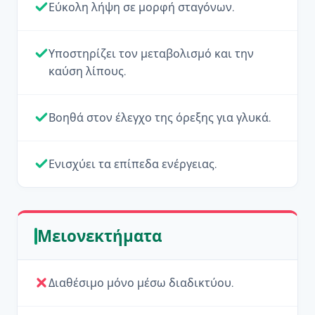
Εύκολη λήψη σε μορφή σταγόνων.
Υποστηρίζει τον μεταβολισμό και την
καύση λίπους.
Βοηθά στον έλεγχο της όρεξης για γλυκά.
Ενισχύει τα επίπεδα ενέργειας.
Μειονεκτήματα
Διαθέσιμο μόνο μέσω διαδικτύου.