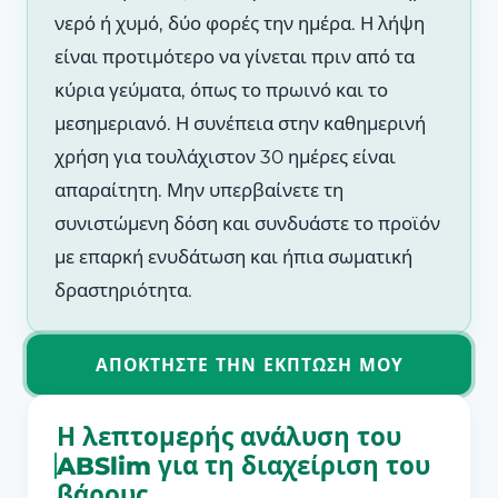
νερό ή χυμό, δύο φορές την ημέρα. Η λήψη
είναι προτιμότερο να γίνεται πριν από τα
κύρια γεύματα, όπως το πρωινό και το
μεσημεριανό. Η συνέπεια στην καθημερινή
χρήση για τουλάχιστον 30 ημέρες είναι
απαραίτητη. Μην υπερβαίνετε τη
συνιστώμενη δόση και συνδυάστε το προϊόν
με επαρκή ενυδάτωση και ήπια σωματική
δραστηριότητα.
ΑΠΟΚΤΉΣΤΕ ΤΗΝ ΈΚΠΤΩΣΉ ΜΟΥ
Η λεπτομερής ανάλυση του
ABSlim για τη διαχείριση του
βάρους