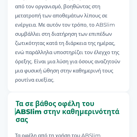
από τον οργανισμό, βοηθώντας στη
μετατροπή των αποθεμάτων λίπους σε
ενέργεια. Με αυτόν τον τρόπο, το ABSlim
συμβάλλει στη διατήρηση των επιπέδων
ζωτικότητας κατά τη διάρκεια της ημέρας,
ενώ παράλληλα υποστηρίζει τον έλεγχο της
όρεξης. Είναι μια λύση για όσους αναζητούν
μια φυσική ώθηση στην καθημερινή τους
ρουτίνα ευεξίας.
Τα σε βάθος οφέλη του
ABSlim στην καθημερινότητά
σας
Τα οφέλη από τη χρήση του ABSlim