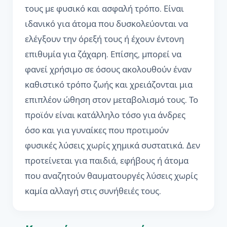
τους με φυσικό και ασφαλή τρόπο. Είναι
ιδανικό για άτομα που δυσκολεύονται να
ελέγξουν την όρεξή τους ή έχουν έντονη
επιθυμία για ζάχαρη. Επίσης, μπορεί να
φανεί χρήσιμο σε όσους ακολουθούν έναν
καθιστικό τρόπο ζωής και χρειάζονται μια
επιπλέον ώθηση στον μεταβολισμό τους. Το
προϊόν είναι κατάλληλο τόσο για άνδρες
όσο και για γυναίκες που προτιμούν
φυσικές λύσεις χωρίς χημικά συστατικά. Δεν
προτείνεται για παιδιά, εφήβους ή άτομα
που αναζητούν θαυματουργές λύσεις χωρίς
καμία αλλαγή στις συνήθειές τους.