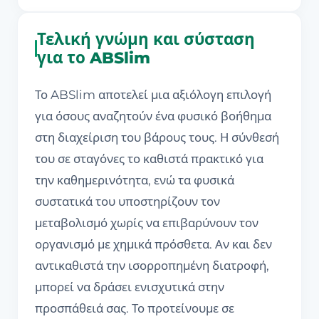
Τελική γνώμη και σύσταση
για το ABSlim
Το ABSlim αποτελεί μια αξιόλογη επιλογή
για όσους αναζητούν ένα φυσικό βοήθημα
στη διαχείριση του βάρους τους. Η σύνθεσή
του σε σταγόνες το καθιστά πρακτικό για
την καθημερινότητα, ενώ τα φυσικά
συστατικά του υποστηρίζουν τον
μεταβολισμό χωρίς να επιβαρύνουν τον
οργανισμό με χημικά πρόσθετα. Αν και δεν
αντικαθιστά την ισορροπημένη διατροφή,
μπορεί να δράσει ενισχυτικά στην
προσπάθειά σας. Το προτείνουμε σε