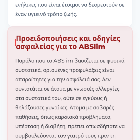
ενήλικες που είναι έτοιμοι να δεσμευτούν σε
έναν υγιεινό τρόπο ζωής.
Προειδοποιήσεις και οδηγίες
ασφαλείας για το ABSlim
Παρόλο που το ABSlim βασίζεται σε φυσικά
συστατικά, ορισμένες προφυλάξεις είναι
απαραίτητες για την ασφάλειά σας. Δεν
συνιστάται σε άτομα με γνωστές αλλεργίες
στα συστατικά του, ούτε σε εγκύους ή
θηλάζουσες γυναίκες. Άτομα με σοβαρές
παθήσεις, όπως καρδιακά προβλήματα,
υπέρταση ή διαβήτη, πρέπει οπωσδήποτε να
συμβουλεύονται τον γιατρό τους πριν τη