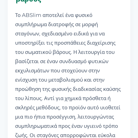
Το ABSlim αποτελεί ένα φυσικό
συμπλήρωμα διατροφής σε μορφή
σταγόνων, σχεδιασμένο ειδικά για να
υποστηρίξει τις προσπάθειες διαχείρισης
του σωματικού βάρους. Η λειτουργία του
βασίζεται σε έναν συνδυασμό φυτικών
εκχυλισμάτων που στοχεύουν στην
ενίσχυση του μεταβολισμού και στην
προώθηση της φυσικής διαδικασίας καύσης
του λίπους. Αντί για χημικά πρόσθετα ή
σκληρές μεθόδους, το προϊόν αυτό υιοθετεί
μια πιο ήπια προσέγγιση, λειτουργώντας
συμπληρωματικά προς έναν υγιεινό τρόπο
ζωής. Οι σταγόνες απορροφώνται εύκολα