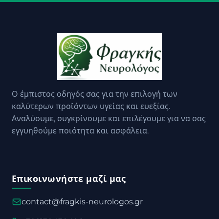
Ο έμπιστος οδηγός σας για την επιλογή των
καλύτερων προϊόντων υγείας και ευεξίας.
Αναλύουμε, συγκρίνουμε και επιλέγουμε για να σας
εγγυηθούμε ποιότητα και ασφάλεια.
Επικοινωνήστε μαζί μας
contact@fragkis-neurologos.gr