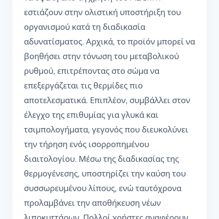
εστιάζουν στην ολιστική υποστήριξη του
οργανισμού κατά τη διαδικασία
αδυνατίσματος. Αρχικά, το προϊόν μπορεί να
βοηθήσει στην τόνωση του μεταβολικού
ρυθμού, επιτρέποντας στο σώμα να
επεξεργάζεται τις θερμίδες πιο
αποτελεσματικά. Επιπλέον, συμβάλλει στον
έλεγχο της επιθυμίας για γλυκά και
τσιμπολογήματα, γεγονός που διευκολύνει
την τήρηση ενός ισορροπημένου
διαιτολογίου. Μέσω της διαδικασίας της
θερμογένεσης, υποστηρίζει την καύση του
συσσωρευμένου λίπους, ενώ ταυτόχρονα
προλαμβάνει την αποθήκευση νέων
λιποκυττάρων. Πολλοί χρήστες αναφέρουν