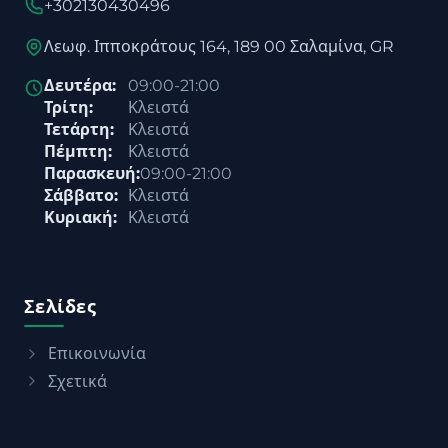
+302130430496
Λεωφ. Ιπποκράτους 164, 189 00 Σαλαμίνα, GR
Δευτέρα:
09:00-21:00
Τρίτη:
Κλειστά
Τετάρτη:
Κλειστά
Πέμπτη:
Κλειστά
Παρασκευή:
09:00-21:00
Σάββατο:
Κλειστά
Κυριακή:
Κλειστά
Σελίδες
Επικοινωνία
Σχετικά