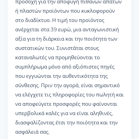
προσοχή για την αποφυγή πιθανών απάτων
ή πλαστών προϊόντων που κυκλοφορούν
στο διαδίκτυο. Η τιμή του προϊόντος
ανέρχεται στα 39 ευρώ, μια ανταγωνιστική
αξία για τη διάρκεια και την ποιότητα των
συστατικών του. Συνιστάται στους
καταναλωτές να προμηθεύονται το
συμπλήρωμα μόνο από αξιόπιστες πηγές
που εγγυώνται την αυθεντικότητα της
σύνθεσης. Πριν την αγορά, είναι σημαντικό
να ελέγχετε τις πληροφορίες του πωλητή και
να αποφεύγετε προσφορές που φαίνονται
υπερβολικά καλές για να είναι αληθινές,
διασφαλίζοντας έτσι την ποιότητα και την
ασφάλειά σας.