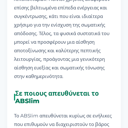
επίσης βελτιωμένα επίπεδα ενέργειας και
συγκέντρωσης, κάτι που είναι ιδιαίτερα
χρήσιμο για την ενίσχυση της σωματικής
απόδοσης. Τέλος, τα φυσικά συστατικά του
μπορεί να προσφέρουν μια αίσθηση
αποτοξίνωσης και καλύτερης πεπτικής
λειτουργίας, προάγοντας μια γενικότερη
αίσθηση ευεξίας και σωματικής τόνωσης
στην καθημερινότητα.
Σε ποιους απευθύνεται το
ABSlim
Το ABSlim απευθύνεται κυρίως σε ενήλικες
που επιθυμούν να διαχειριστούν το βάρος