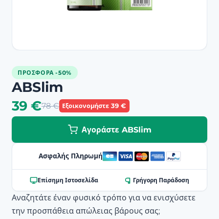
ΠΡΟΣΦΟΡΆ -50%
ABSlim
39 €
78 €
Εξοικονομήστε 39 €
Αγοράστε ABSlim
Ασφαλής Πληρωμή
Επίσημη Ιστοσελίδα
Γρήγορη Παράδοση
Αναζητάτε έναν φυσικό τρόπο για να ενισχύσετε
την προσπάθεια απώλειας βάρους σας;