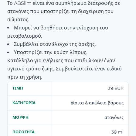
Το ABSlim είναι ένα συμπλήρωμα διατροφής σε
σταγόνες που υποστηρίζει τη διαχείριση του
σώματος.
Μπορεί να βοηθήσει στην ενίσχυση του
μεταβολισμού.
Συμβάλλει στον έλεγχο της όρεξης.
Υποστηρίζει την καύση λίπους.
Κατάλληλο για ενήλικες που επιδιώκουν έναν
υγιεινό τρόπο ζωής. Συμβουλευτείτε έναν ειδικό
πριν τη χρήση.
39 EUR
ΤΙΜΉ
Δίαιτα & απώλεια βάρους
ΚΑΤΗΓΟΡΊΑ
σταγόνες
ΜΟΡΦΉ
30 ml
ΠΟΣΌΤΗΤΑ