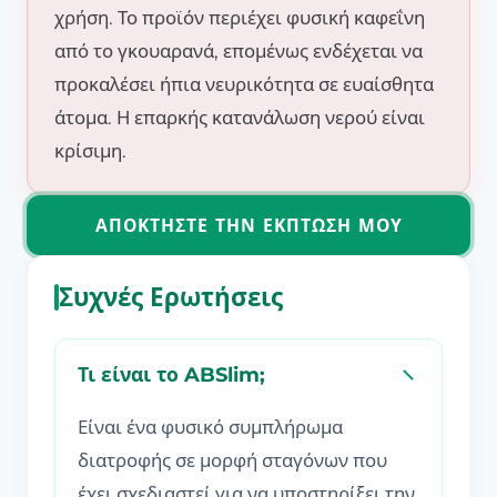
χρήση. Το προϊόν περιέχει φυσική καφεΐνη
από το γκουαρανά, επομένως ενδέχεται να
προκαλέσει ήπια νευρικότητα σε ευαίσθητα
άτομα. Η επαρκής κατανάλωση νερού είναι
κρίσιμη.
ΑΠΟΚΤΉΣΤΕ ΤΗΝ ΈΚΠΤΩΣΉ ΜΟΥ
Συχνές Ερωτήσεις
Τι είναι το ABSlim;
Είναι ένα φυσικό συμπλήρωμα
διατροφής σε μορφή σταγόνων που
έχει σχεδιαστεί για να υποστηρίξει την