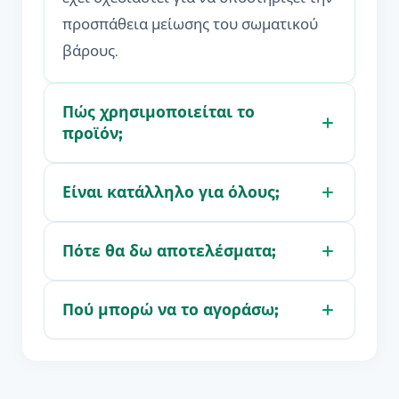
προσπάθεια μείωσης του σωματικού
βάρους.
Πώς χρησιμοποιείται το
προϊόν;
Είναι κατάλληλο για όλους;
Πότε θα δω αποτελέσματα;
Πού μπορώ να το αγοράσω;