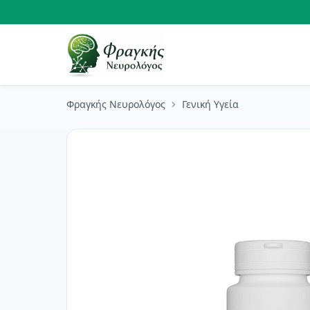
Φραγκής Νευρολόγος
Γενική Υγεία