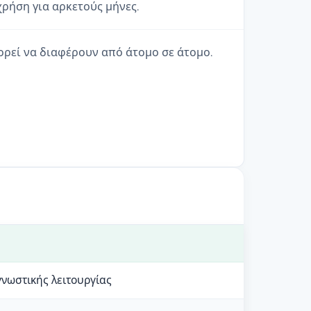
χρήση για αρκετούς μήνες.
ρεί να διαφέρουν από άτομο σε άτομο.
γνωστικής λειτουργίας