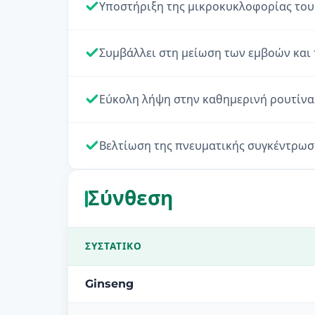
Υποστήριξη της μικροκυκλοφορίας του
Συμβάλλει στη μείωση των εμβοών και 
Εύκολη λήψη στην καθημερινή ρουτίνα
Βελτίωση της πνευματικής συγκέντρωσ
Σύνθεση
ΣΥΣΤΑΤΙΚΌ
Ginseng