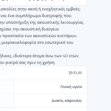
υσκολίες στην ακοή ή ενοχλητικές εμβοές;
 είναι ένα συμπλήρωμα διατροφής που
την υποστήριξη της ακουστικής λειτουργίας.
χύσει την ακουστική διαύγεια.
ν προστασία των ακουστικών κυττάρων.
η μικροκυκλοφορία στο εσωτερικό του
ήλικες, ιδιαίτερα άτομα άνω των 40 ετών.
ον γιατρό σας πριν τη χρήση.
39 EUR
Γενική υγεία
Δισκία, κάψουλες