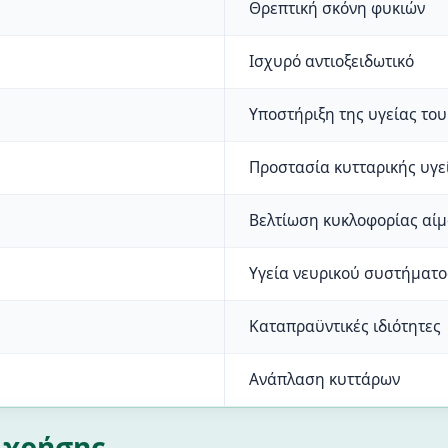
Θρεπτική σκόνη φυκιών
Ισχυρό αντιοξειδωτικό
Υποστήριξη της υγείας του
Προστασία κυτταρικής υγε
Βελτίωση κυκλοφορίας αίμ
Υγεία νευρικού συστήματο
Καταπραϋντικές ιδιότητες
Ανάπλαση κυττάρων