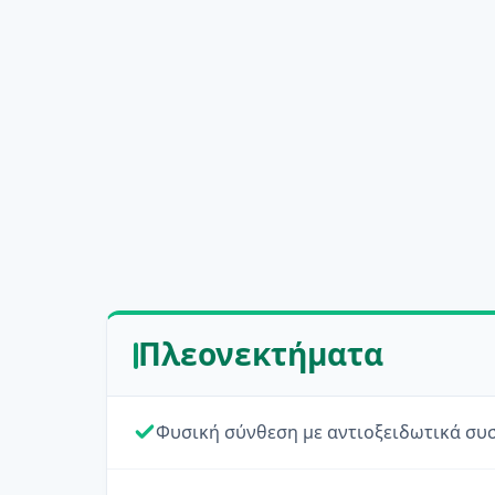
Πλεονεκτήματα
Φυσική σύνθεση με αντιοξειδωτικά συσ