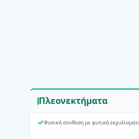
Πλεονεκτήματα
Φυσική σύνθεση με φυτικά εκχυλίσματ