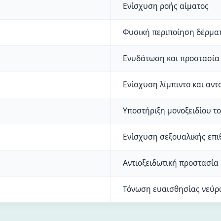
Ενίσχυση ροής αίματος
Φυσική περιποίηση δέρμα
Ενυδάτωση και προστασία
Ενίσχυση λίμπιντο και αντ
Υποστήριξη μονοξειδίου τ
Ενίσχυση σεξουαλικής επι
Αντιοξειδωτική προστασία
Τόνωση ευαισθησίας νεύρ