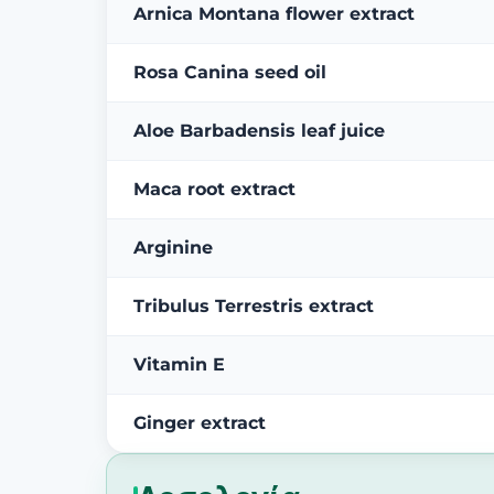
Arnica Montana flower extract
Rosa Canina seed oil
Aloe Barbadensis leaf juice
Maca root extract
Arginine
Tribulus Terrestris extract
Vitamin E
Ginger extract