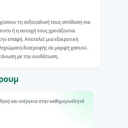
σχύσουν τη σεξουαλική τους απόδοση και
πιντο ή η αντοχή τους χρειάζονται
ην επαφή. Αποτελεί μια εξαιρετική
μπληρώματα διατροφής σε μορφή χαπιού.
 τόνωση με την ενυδάτωση.
όρουμ
θηση και ενέργεια στην καθημερινότητά