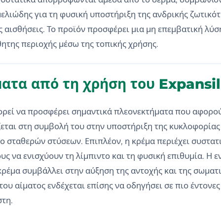
εμελιώδης για τη φυσική υποστήριξη της ανδρικής ζωτικό
ς αισθήσεις. Το προϊόν προσφέρει μια μη επεμβατική λύσ
ητης περιοχής μέσω της τοπικής χρήσης.
ατα από τη χρήση του Expansi
ρεί να προσφέρει σημαντικά πλεονεκτήματα που αφορούν
ζεται στη συμβολή του στην υποστήριξη της κυκλοφορίας
ιο σταθερών στύσεων. Επιπλέον, η κρέμα περιέχει συστα
ους να ενισχύουν τη λίμπιντο και τη φυσική επιθυμία. Η 
κρέμα συμβάλλει στην αύξηση της αντοχής και της σωματ
υ αίματος ενδέχεται επίσης να οδηγήσει σε πιο έντονες
στη.