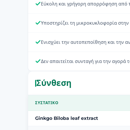
Εύκολη και γρήγορη απορρόφηση από τ
Υποστηρίζει τη μικροκυκλοφορία στην 
Ενισχύει την αυτοπεποίθηση και την α
Δεν απαιτείται συνταγή για την αγορά τ
Σύνθεση
ΣΥΣΤΑΤΙΚΌ
Ginkgo Biloba leaf extract