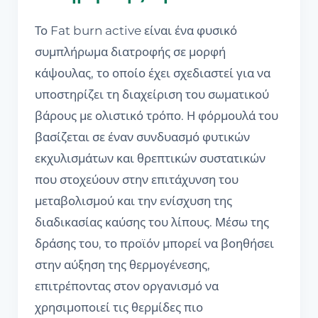
Το Fat burn active είναι ένα φυσικό
συμπλήρωμα διατροφής σε μορφή
κάψουλας, το οποίο έχει σχεδιαστεί για να
υποστηρίζει τη διαχείριση του σωματικού
βάρους με ολιστικό τρόπο. Η φόρμουλά του
βασίζεται σε έναν συνδυασμό φυτικών
εκχυλισμάτων και θρεπτικών συστατικών
που στοχεύουν στην επιτάχυνση του
μεταβολισμού και την ενίσχυση της
διαδικασίας καύσης του λίπους. Μέσω της
δράσης του, το προϊόν μπορεί να βοηθήσει
στην αύξηση της θερμογένεσης,
επιτρέποντας στον οργανισμό να
χρησιμοποιεί τις θερμίδες πιο