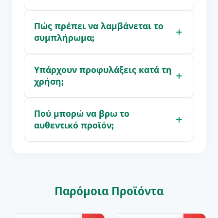
Πώς πρέπει να λαμβάνεται το
συμπλήρωμα;
Υπάρχουν προφυλάξεις κατά τη
χρήση;
Πού μπορώ να βρω το
αυθεντικό προϊόν;
Παρόμοια Προϊόντα