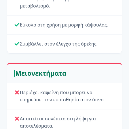
μεταβολισμό.
Εύκολο στη χρήση με μορφή κάψουλας.
Συμβάλλει στον έλεγχο της όρεξης.
Μειονεκτήματα
Περιέχει καφεΐνη που μπορεί να
επηρεάσει την ευαισθησία στον ύπνο.
Απαιτείται συνέπεια στη λήψη για
αποτελέσματα.