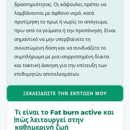
δραστηριότητας. Οι κάψουλες πρέπει να
λαμβάνονται με άφθονο νερό, κατά
προτίμηση το πρωί ή νωρίς το απόγευμα,
πριν από τα γεύματα ή την προπόνηση. Είναι
σημαντικό να μην υπερβαίνετε τη
συνιστώμενη δόση και να συνδυάζετε το
συμπλήρωμα με μια ισορροπημένη δίαιτα
και τακτική άσκηση για την επίτευξη των
επιθυμητών αποτελεσμάτων.
ΞΕΚΛΕΙΔΏΣΤΕ ΤΗΝ ΈΚΠΤΩΣΗ ΜΟΥ
Τι είναι το Fat burn active και
πώς λειτουργεί στην
καθημερινή ζωή