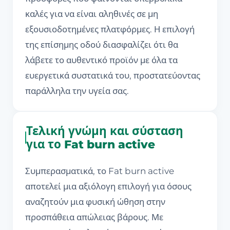
καλές για να είναι αληθινές σε μη
εξουσιοδοτημένες πλατφόρμες. Η επιλογή
της επίσημης οδού διασφαλίζει ότι θα
λάβετε το αυθεντικό προϊόν με όλα τα
ευεργετικά συστατικά του, προστατεύοντας
παράλληλα την υγεία σας.
Τελική γνώμη και σύσταση
για το Fat burn active
Συμπερασματικά, το Fat burn active
αποτελεί μια αξιόλογη επιλογή για όσους
αναζητούν μια φυσική ώθηση στην
προσπάθεια απώλειας βάρους. Με