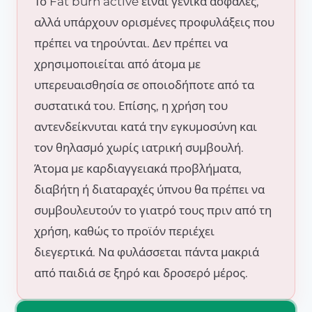
Το Fat burn active είναι γενικά ασφαλές,
αλλά υπάρχουν ορισμένες προφυλάξεις που
πρέπει να τηρούνται. Δεν πρέπει να
χρησιμοποιείται από άτομα με
υπερευαισθησία σε οποιοδήποτε από τα
συστατικά του. Επίσης, η χρήση του
αντενδείκνυται κατά την εγκυμοσύνη και
τον θηλασμό χωρίς ιατρική συμβουλή.
Άτομα με καρδιαγγειακά προβλήματα,
διαβήτη ή διαταραχές ύπνου θα πρέπει να
συμβουλευτούν το γιατρό τους πριν από τη
χρήση, καθώς το προϊόν περιέχει
διεγερτικά. Να φυλάσσεται πάντα μακριά
από παιδιά σε ξηρό και δροσερό μέρος.