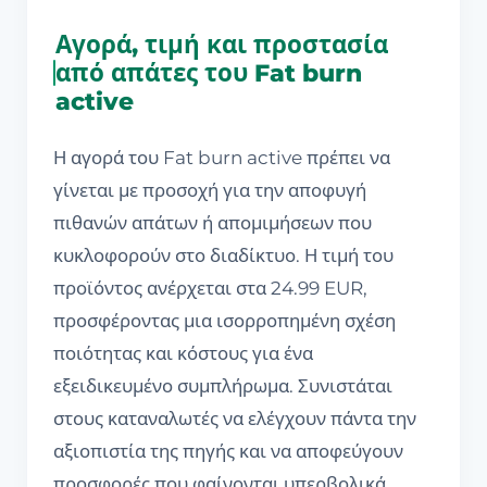
Αγορά, τιμή και προστασία
από απάτες του Fat burn
active
Η αγορά του Fat burn active πρέπει να
γίνεται με προσοχή για την αποφυγή
πιθανών απάτων ή απομιμήσεων που
κυκλοφορούν στο διαδίκτυο. Η τιμή του
προϊόντος ανέρχεται στα 24.99 EUR,
προσφέροντας μια ισορροπημένη σχέση
ποιότητας και κόστους για ένα
εξειδικευμένο συμπλήρωμα. Συνιστάται
στους καταναλωτές να ελέγχουν πάντα την
αξιοπιστία της πηγής και να αποφεύγουν
προσφορές που φαίνονται υπερβολικά