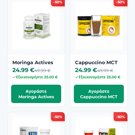
-50%
-50%
Moringa Actives
Cappuccino MCT
24.99 €
24.99 €
49.99 €
49.99 €
Εξοικονομήστε 25.00 €
Εξοικονομήστε 25.00 €
Αγοράστε
Αγοράστε
Moringa Actives
Cappuccino MCT
-50%
-50%