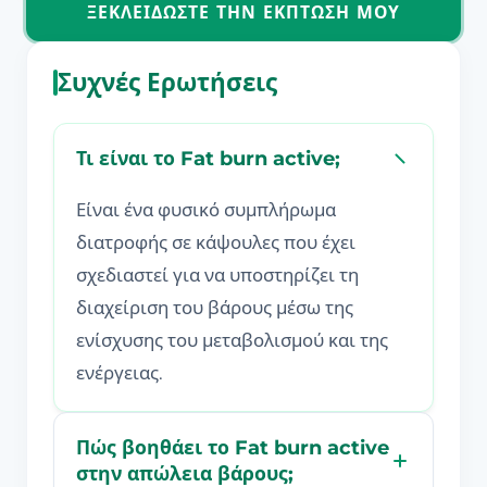
ΞΕΚΛΕΙΔΏΣΤΕ ΤΗΝ ΈΚΠΤΩΣΗ ΜΟΥ
Συχνές Ερωτήσεις
Τι είναι το Fat burn active;
Είναι ένα φυσικό συμπλήρωμα
διατροφής σε κάψουλες που έχει
σχεδιαστεί για να υποστηρίζει τη
διαχείριση του βάρους μέσω της
ενίσχυσης του μεταβολισμού και της
ενέργειας.
Πώς βοηθάει το Fat burn active
στην απώλεια βάρους;