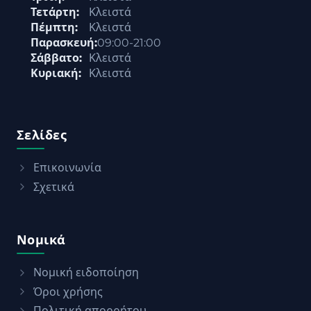
Τετάρτη:
Κλειστά
Πέμπτη:
Κλειστά
Παρασκευή:
09:00-21:00
Σάββατο:
Κλειστά
Κυριακή:
Κλειστά
Σελίδες
Επικοινωνία
Σχετικά
Νομικά
Νομική ειδοποίηση
Όροι χρήσης
Πολιτική απορρήτου