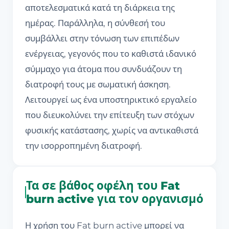
αποτελεσματικά κατά τη διάρκεια της
ημέρας. Παράλληλα, η σύνθεσή του
συμβάλλει στην τόνωση των επιπέδων
ενέργειας, γεγονός που το καθιστά ιδανικό
σύμμαχο για άτομα που συνδυάζουν τη
διατροφή τους με σωματική άσκηση.
Λειτουργεί ως ένα υποστηρικτικό εργαλείο
που διευκολύνει την επίτευξη των στόχων
φυσικής κατάστασης, χωρίς να αντικαθιστά
την ισορροπημένη διατροφή.
Τα σε βάθος οφέλη του Fat
burn active για τον οργανισμό
Η χρήση του Fat burn active μπορεί να