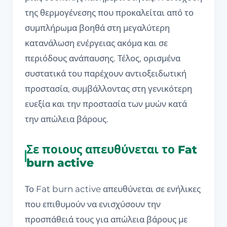
της θερμογένεσης που προκαλείται από το
συμπλήρωμα βοηθά στη μεγαλύτερη
κατανάλωση ενέργειας ακόμα και σε
περιόδους ανάπαυσης. Τέλος, ορισμένα
συστατικά του παρέχουν αντιοξειδωτική
προστασία, συμβάλλοντας στη γενικότερη
ευεξία και την προστασία των μυών κατά
την απώλεια βάρους.
Σε ποιους απευθύνεται το Fat
burn active
Το Fat burn active απευθύνεται σε ενήλικες
που επιθυμούν να ενισχύσουν την
προσπάθειά τους για απώλεια βάρους με