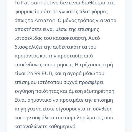
Το Fat burn active δεν είναι διαθέσιμο στα
φαρμακεία ούτε σε γνωστές πλατφόρμες
όπως το Amazon. Ο μόνος τρόπος για να το
αποκτήσετε είναι μέσω της επίσημης
ιστοσελίδας του κατασκευαστή. Αυτό
διασφαλίζει την αυθεντικότητα του
προϊόντος και την προστασία από
επικίνδυνες απομιμήσεις. Η τρέχουσα τιμή
είναι 24.99 EUR, και η αγορά μέσω του
επίσημου ιστότοπου συχνά προσφέρει
εγγύηση ποιότητας και άμεση εξυπηρέτηση.
Είναι σημαντικό να προτιμάτε την επίσημη
πηγή για να είστε σίγουροι για τη σύνθεση
και την ασφάλεια του συμπληρώματος που
καταναλώνετε καθημερινά.