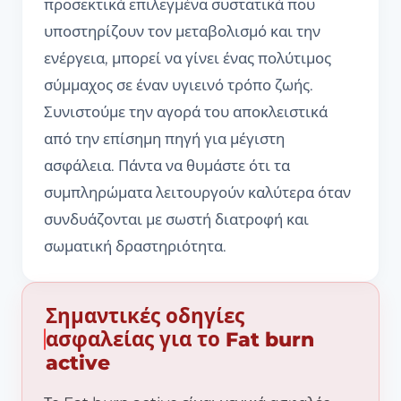
προσεκτικά επιλεγμένα συστατικά που
υποστηρίζουν τον μεταβολισμό και την
ενέργεια, μπορεί να γίνει ένας πολύτιμος
σύμμαχος σε έναν υγιεινό τρόπο ζωής.
Συνιστούμε την αγορά του αποκλειστικά
από την επίσημη πηγή για μέγιστη
ασφάλεια. Πάντα να θυμάστε ότι τα
συμπληρώματα λειτουργούν καλύτερα όταν
συνδυάζονται με σωστή διατροφή και
σωματική δραστηριότητα.
Σημαντικές οδηγίες
ασφαλείας για το Fat burn
active