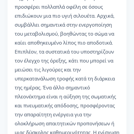
προσφέρει πολλαπλά οφέλη σε όσους
επιδιώκουν μια πιο υγιή σιλουέτα. Αρχικά,
συμβάλλει σημαντικά στην ενεργοποίηση
του μεταβολισμού, βοηθώντας το σώμα να
καίει αποθηκευμένο λίπος πιο αποδοτικά.
Επιπλέον, τα συστατικά του υποστηρίζουν
τον έλεγχο της όρεξης, κάτι που μπορεί να
μειώσει τις λιγούρες και την
υπερκατανάλωση τροφής κατά τη διάρκεια
της ημέρας. Ένα άλλο σημαντικό
πλεονέκτημα είναι η αύξηση της σωματικής
και πνευματικής απόδοσης, προσφέροντας
την απαραίτητη ενέργεια για την
ολοκλήρωση απαιτητικών προπονήσεων ή
μιας δύσκολης καθημερινότητας. Η ενίσχυση