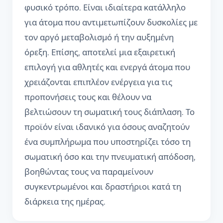
φυσικό τρόπο. Είναι ιδιαίτερα κατάλληλο
για άτομα που αντιμετωπίζουν δυσκολίες με
τον αργό μεταβολισμό ή την αυξημένη
όρεξη. Επίσης, αποτελεί μια εξαιρετική
επιλογή για αθλητές και ενεργά άτομα που
χρειάζονται επιπλέον ενέργεια για τις
προπονήσεις τους και θέλουν να
βελτιώσουν τη σωματική τους διάπλαση. Το
προϊόν είναι ιδανικό για όσους αναζητούν
ένα συμπλήρωμα που υποστηρίζει τόσο τη
σωματική όσο και την πνευματική απόδοση,
βοηθώντας τους να παραμείνουν
συγκεντρωμένοι και δραστήριοι κατά τη
διάρκεια της ημέρας.