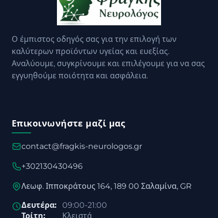
Ο έμπιστος οδηγός σας για την επιλογή των
καλύτερων προϊόντων υγείας και ευεξίας.
Αναλύουμε, συγκρίνουμε και επιλέγουμε για να σας
εγγυηθούμε ποιότητα και ασφάλεια.
Επικοινωνήστε μαζί μας
contact@fragkis-neurologos.gr
+302130430496
Λεωφ. Ιπποκράτους 164, 189 00 Σαλαμίνα, GR
Δευτέρα:
09:00-21:00
Τρίτη:
Κλειστά