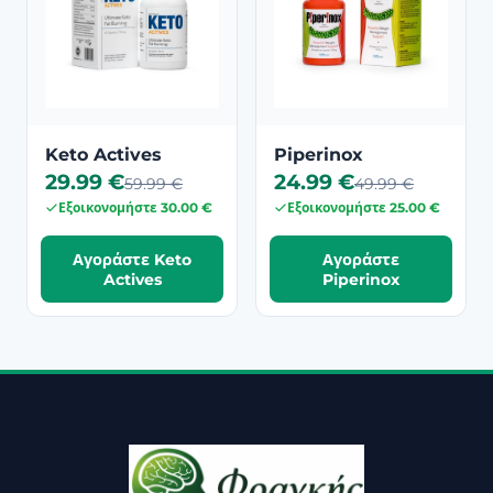
Keto Actives
Piperinox
29.99 €
24.99 €
59.99 €
49.99 €
Εξοικονομήστε 30.00 €
Εξοικονομήστε 25.00 €
Αγοράστε Keto
Αγοράστε
Actives
Piperinox