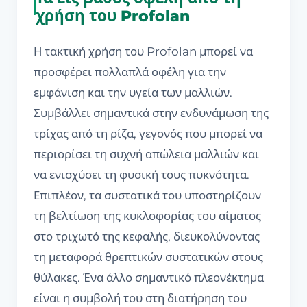
χρήση του Profolan
Η τακτική χρήση του Profolan μπορεί να
προσφέρει πολλαπλά οφέλη για την
εμφάνιση και την υγεία των μαλλιών.
Συμβάλλει σημαντικά στην ενδυνάμωση της
τρίχας από τη ρίζα, γεγονός που μπορεί να
περιορίσει τη συχνή απώλεια μαλλιών και
να ενισχύσει τη φυσική τους πυκνότητα.
Επιπλέον, τα συστατικά του υποστηρίζουν
τη βελτίωση της κυκλοφορίας του αίματος
στο τριχωτό της κεφαλής, διευκολύνοντας
τη μεταφορά θρεπτικών συστατικών στους
θύλακες. Ένα άλλο σημαντικό πλεονέκτημα
είναι η συμβολή του στη διατήρηση του