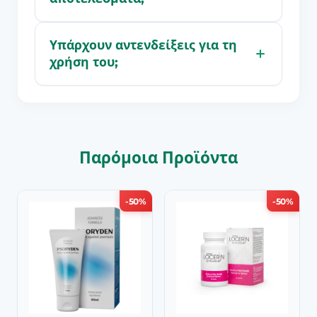
Υπάρχουν αντενδείξεις για τη
χρήση του;
Παρόμοια Προϊόντα
-50%
-50%