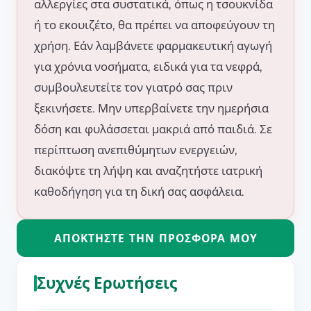
αλλεργίες στα συστατικά, όπως η τσουκνίδα
ή το εκουιζέτο, θα πρέπει να αποφεύγουν τη
χρήση. Εάν λαμβάνετε φαρμακευτική αγωγή
για χρόνια νοσήματα, ειδικά για τα νεφρά,
συμβουλευτείτε τον γιατρό σας πριν
ξεκινήσετε. Μην υπερβαίνετε την ημερήσια
δόση και φυλάσσεται μακριά από παιδιά. Σε
περίπτωση ανεπιθύμητων ενεργειών,
διακόψτε τη λήψη και αναζητήστε ιατρική
καθοδήγηση για τη δική σας ασφάλεια.
ΑΠΟΚΤΉΣΤΕ ΤΗΝ ΠΡΟΣΦΟΡΆ ΜΟΥ
Συχνές Ερωτήσεις