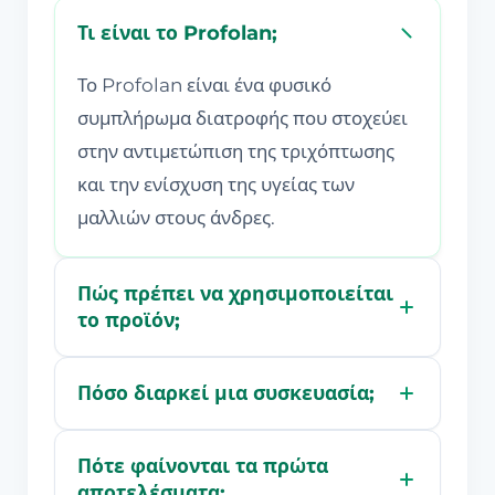
Τι είναι το Profolan;
Το Profolan είναι ένα φυσικό
συμπλήρωμα διατροφής που στοχεύει
στην αντιμετώπιση της τριχόπτωσης
και την ενίσχυση της υγείας των
μαλλιών στους άνδρες.
Πώς πρέπει να χρησιμοποιείται
το προϊόν;
Πόσο διαρκεί μια συσκευασία;
Πότε φαίνονται τα πρώτα
αποτελέσματα;