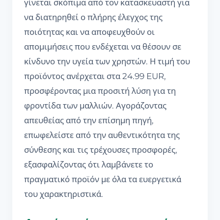
γίνεται σκόπιμα από τον κατασκευαστή για
να διατηρηθεί ο πλήρης έλεγχος της
ποιότητας και να αποφευχθούν οι
απομιμήσεις που ενδέχεται να θέσουν σε
κίνδυνο την υγεία των χρηστών. Η τιμή του
προϊόντος ανέρχεται στα 24.99 EUR,
προσφέροντας μια προσιτή λύση για τη
φροντίδα των μαλλιών. Αγοράζοντας
απευθείας από την επίσημη πηγή,
επωφελείστε από την αυθεντικότητα της
σύνθεσης και τις τρέχουσες προσφορές,
εξασφαλίζοντας ότι λαμβάνετε το
πραγματικό προϊόν με όλα τα ευεργετικά
του χαρακτηριστικά.