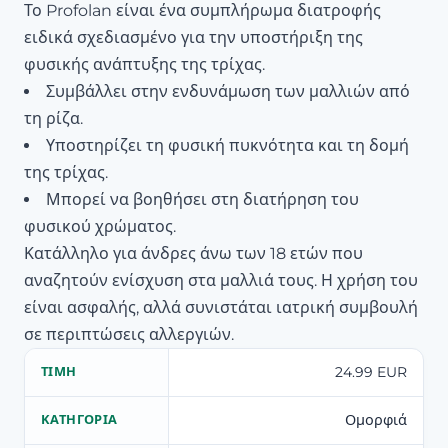
Το Profolan είναι ένα συμπλήρωμα διατροφής
ειδικά σχεδιασμένο για την υποστήριξη της
φυσικής ανάπτυξης της τρίχας.
Συμβάλλει στην ενδυνάμωση των μαλλιών από
τη ρίζα.
Υποστηρίζει τη φυσική πυκνότητα και τη δομή
της τρίχας.
Μπορεί να βοηθήσει στη διατήρηση του
φυσικού χρώματος.
Κατάλληλο για άνδρες άνω των 18 ετών που
αναζητούν ενίσχυση στα μαλλιά τους. Η χρήση του
είναι ασφαλής, αλλά συνιστάται ιατρική συμβουλή
σε περιπτώσεις αλλεργιών.
24.99 EUR
ΤΙΜΉ
Ομορφιά
ΚΑΤΗΓΟΡΊΑ