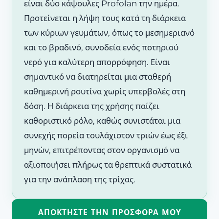
είναι δύο κάψουλες Profolan την ημέρα.
Προτείνεται η λήψη τους κατά τη διάρκεια
των κύριων γευμάτων, όπως το μεσημεριανό
και το βραδινό, συνοδεία ενός ποτηριού
νερό για καλύτερη απορρόφηση. Είναι
σημαντικό να διατηρείται μια σταθερή
καθημερινή ρουτίνα χωρίς υπερβολές στη
δόση. Η διάρκεια της χρήσης παίζει
καθοριστικό ρόλο, καθώς συνιστάται μια
συνεχής πορεία τουλάχιστον τριών έως έξι
μηνών, επιτρέποντας στον οργανισμό να
αξιοποιήσει πλήρως τα θρεπτικά συστατικά
για την ανάπλαση της τρίχας.
ΑΠΟΚΤΉΣΤΕ ΤΗΝ ΠΡΟΣΦΟΡΆ ΜΟΥ