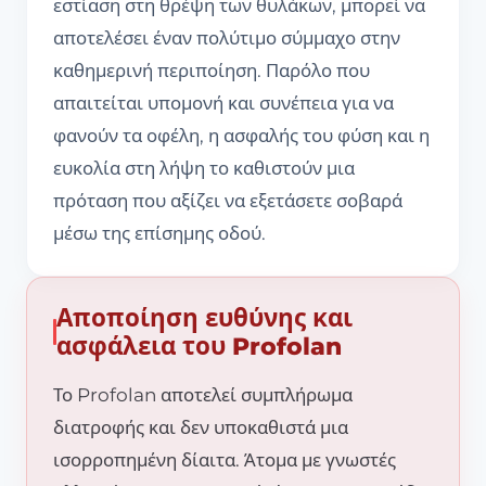
εστίαση στη θρέψη των θυλάκων, μπορεί να
αποτελέσει έναν πολύτιμο σύμμαχο στην
καθημερινή περιποίηση. Παρόλο που
απαιτείται υπομονή και συνέπεια για να
φανούν τα οφέλη, η ασφαλής του φύση και η
ευκολία στη λήψη το καθιστούν μια
πρόταση που αξίζει να εξετάσετε σοβαρά
μέσω της επίσημης οδού.
Αποποίηση ευθύνης και
ασφάλεια του Profolan
Το Profolan αποτελεί συμπλήρωμα
διατροφής και δεν υποκαθιστά μια
ισορροπημένη δίαιτα. Άτομα με γνωστές