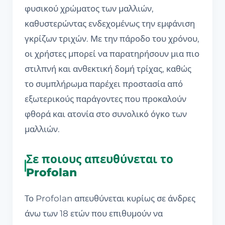
φυσικού χρώματος των μαλλιών,
καθυστερώντας ενδεχομένως την εμφάνιση
γκρίζων τριχών. Με την πάροδο του χρόνου,
οι χρήστες μπορεί να παρατηρήσουν μια πιο
στιλπνή και ανθεκτική δομή τρίχας, καθώς
το συμπλήρωμα παρέχει προστασία από
εξωτερικούς παράγοντες που προκαλούν
φθορά και ατονία στο συνολικό όγκο των
μαλλιών.
Σε ποιους απευθύνεται το
Profolan
Το Profolan απευθύνεται κυρίως σε άνδρες
άνω των 18 ετών που επιθυμούν να