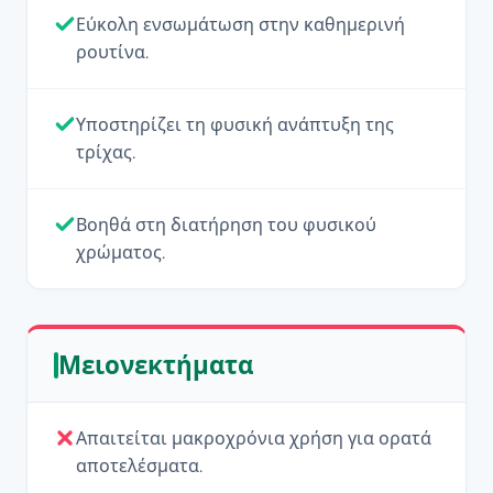
Εύκολη ενσωμάτωση στην καθημερινή
ρουτίνα.
Υποστηρίζει τη φυσική ανάπτυξη της
τρίχας.
Βοηθά στη διατήρηση του φυσικού
χρώματος.
Μειονεκτήματα
Απαιτείται μακροχρόνια χρήση για ορατά
αποτελέσματα.