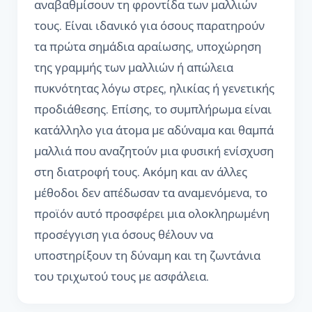
αναβαθμίσουν τη φροντίδα των μαλλιών
τους. Είναι ιδανικό για όσους παρατηρούν
τα πρώτα σημάδια αραίωσης, υποχώρηση
της γραμμής των μαλλιών ή απώλεια
πυκνότητας λόγω στρες, ηλικίας ή γενετικής
προδιάθεσης. Επίσης, το συμπλήρωμα είναι
κατάλληλο για άτομα με αδύναμα και θαμπά
μαλλιά που αναζητούν μια φυσική ενίσχυση
στη διατροφή τους. Ακόμη και αν άλλες
μέθοδοι δεν απέδωσαν τα αναμενόμενα, το
προϊόν αυτό προσφέρει μια ολοκληρωμένη
προσέγγιση για όσους θέλουν να
υποστηρίξουν τη δύναμη και τη ζωντάνια
του τριχωτού τους με ασφάλεια.