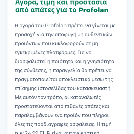
Αγορά, τιμή και προστασία
από απάτες για το Profolan
Η αγορά του Profolan πρέπει να γίνεται με
προσοχή για την αποφυγή μη αυθεντικών
προϊόντων που κυκλοφορούν σε μη
εγκεκριμένες πλατφόρμες. Για να
διασφαλιστεί η ποιότητα και η γνησιότητα
της σύνθεσης, η παραγγελία θα πρέπει να
πραγματοποιείται αποκλειστικά μέσω της
επίσημης ιστοσελίδας του κατασκευαστή.
Με αυτόν τον τρόπο, οι καταναλωτές
προστατεύονται από πιθανές απάτες και
παραλαμβάνουν ένα προϊόν που πληροί
όλες τις προδιαγραφές ασφαλείας. Η τιμή
των 24.99 EUR είναι ανταγωνιστική,