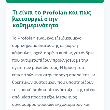
Τι είναι το Profolan και πώς
λειτουργεί στην
καθημερινότητα
Το Profolan είναι ένα εξειδικευμένο
συμπλήρωμα διατροφής σε μορφή
κάψουλας, σχεδιασμένο κυρίως για άνδρες
που αντιμετωπίζουν προκλήσεις με την
υγεία των μαλλιών τους. Η δράση του
επικεντρώνεται στην παροχή απαραίτητων
θρεπτικών συστατικών που υποστηρίζουν
τη φυσική διαδικασία ανάπτυξης της τρίχας
από μέσα προς τα έξω. Μέσω ενός
συνδυασμού φυσικών εκχυλισμάτων και