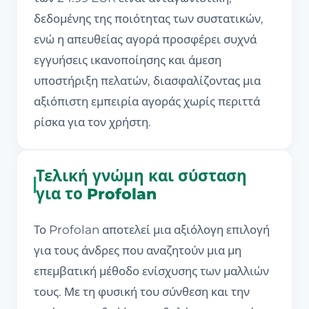
δεδομένης της ποιότητας των συστατικών,
ενώ η απευθείας αγορά προσφέρει συχνά
εγγυήσεις ικανοποίησης και άμεση
υποστήριξη πελατών, διασφαλίζοντας μια
αξιόπιστη εμπειρία αγοράς χωρίς περιττά
ρίσκα για τον χρήστη.
Τελική γνώμη και σύσταση
για το Profolan
Το Profolan αποτελεί μια αξιόλογη επιλογή
για τους άνδρες που αναζητούν μια μη
επεμβατική μέθοδο ενίσχυσης των μαλλιών
τους. Με τη φυσική του σύνθεση και την