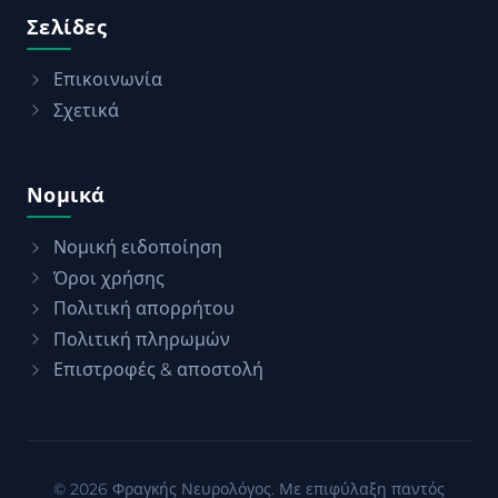
Σελίδες
Επικοινωνία
Σχετικά
Νομικά
Νομική ειδοποίηση
Όροι χρήσης
Πολιτική απορρήτου
Πολιτική πληρωμών
Επιστροφές & αποστολή
© 2026 Φραγκής Νευρολόγος. Με επιφύλαξη παντός