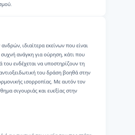
σμού.
ανδρών, ιδιαίτερα εκείνων που είναι
 συχνή ανάγκη για ούρηση, κάτι που
κά του ενδέχεται να υποστηρίζουν τη
 αντιοξειδωτική του δράση βοηθά στην
ορμονικής ισορροπίας. Με αυτόν τον
θημα σιγουριάς και ευεξίας στην