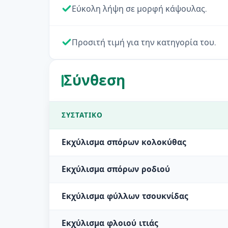
Εύκολη λήψη σε μορφή κάψουλας.
Προσιτή τιμή για την κατηγορία του.
Σύνθεση
ΣΥΣΤΑΤΙΚΌ
Εκχύλισμα σπόρων κολοκύθας
Εκχύλισμα σπόρων ροδιού
Εκχύλισμα φύλλων τσουκνίδας
Εκχύλισμα φλοιού ιτιάς