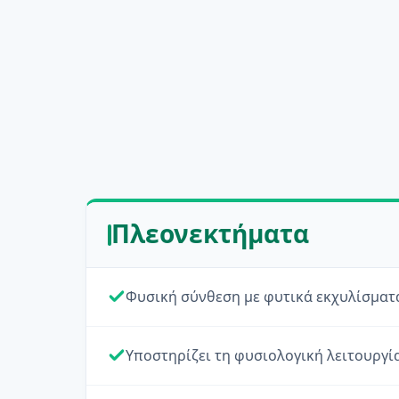
Πλεονεκτήματα
Φυσική σύνθεση με φυτικά εκχυλίσματ
Υποστηρίζει τη φυσιολογική λειτουργί