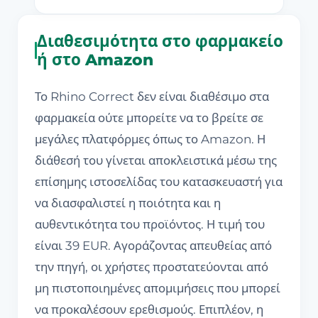
Διαθεσιμότητα στο φαρμακείο
ή στο Amazon
Το Rhino Correct δεν είναι διαθέσιμο στα
φαρμακεία ούτε μπορείτε να το βρείτε σε
μεγάλες πλατφόρμες όπως το Amazon. Η
διάθεσή του γίνεται αποκλειστικά μέσω της
επίσημης ιστοσελίδας του κατασκευαστή για
να διασφαλιστεί η ποιότητα και η
αυθεντικότητα του προϊόντος. Η τιμή του
είναι 39 EUR. Αγοράζοντας απευθείας από
την πηγή, οι χρήστες προστατεύονται από
μη πιστοποιημένες απομιμήσεις που μπορεί
να προκαλέσουν ερεθισμούς. Επιπλέον, η