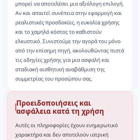
μπορεί να αποτελέσει μια αξιόλογη επιλογή.
Αν και απαιτεί συνέπεια στην εφαρμογή και
ρεαλιστικές προσδοκίες, η ευκολία χρήσης
και το χαμηλό κόστος το καθιστούν
ελκυστικό. Συνιστούμε την αγορά του μόνο
από την επίσημη πηγή, ακολουθώντας πιστά
τις οδηγίες χρήσης για μια ασφαλή και
σταδιακή αισθητική αναβάθμιση της
συμμετρίας του προσώπου σας.
Προειδοποιήσεις και
ασφάλεια κατά τη χρήση
Αυτές οι πληροφορίες έχουν ενημερωτικό
χαρακτήρα και δεν αποτελούν ιατρική