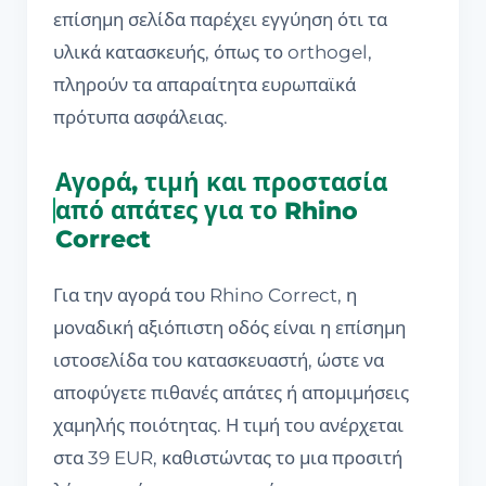
επίσημη σελίδα παρέχει εγγύηση ότι τα
υλικά κατασκευής, όπως το orthogel,
πληρούν τα απαραίτητα ευρωπαϊκά
πρότυπα ασφάλειας.
Αγορά, τιμή και προστασία
από απάτες για το Rhino
Correct
Για την αγορά του Rhino Correct, η
μοναδική αξιόπιστη οδός είναι η επίσημη
ιστοσελίδα του κατασκευαστή, ώστε να
αποφύγετε πιθανές απάτες ή απομιμήσεις
χαμηλής ποιότητας. Η τιμή του ανέρχεται
στα 39 EUR, καθιστώντας το μια προσιτή