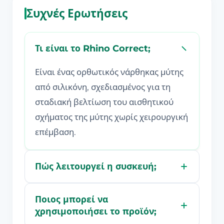
Συχνές Ερωτήσεις
Τι είναι το Rhino Correct;
Είναι ένας ορθωτικός νάρθηκας μύτης
από σιλικόνη, σχεδιασμένος για τη
σταδιακή βελτίωση του αισθητικού
σχήματος της μύτης χωρίς χειρουργική
επέμβαση.
Πώς λειτουργεί η συσκευή;
Ποιος μπορεί να
χρησιμοποιήσει το προϊόν;