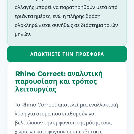
αλλαγής μπορεί να παρατηρηθούν μετά από
τριάντα ημέρες, ενώ η πλήρης δράση
ολοκληρώνεται συνήθως σε διάστημα τριών
μηνών.
ΑΠΟΚΤΉΣΤΕ ΤΗΝ ΠΡΟΣΦΟΡΆ
Rhino Correct: αναλυτική
παρουσίαση και τρόπος
λειτουργίας
Το Rhino Correct αποτελεί μια εναλλακτική
λύση για άτομα που επιθυμούν να
βελτιώσουν την εμφάνιση της μύτης τους
χωρίς να καταφύγουν σε επεμβατικές