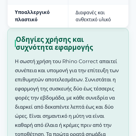
Υποαλλεργικό
Διαφανές και
πλαστικό
ανθεκτικό υλικό
Οδηγίες χρήσης και
συχνότητα εφαρμογής
Η σωστή χρήση του Rhino Correct απαιτεί
συνέπεια και υπομονή για την επίτευξη των
επιθυμητών αποτελεσμάτων. Συνιστάται η
εφαρμογή της συσκευής δύο έως τέσσερις
φορές την εβδομάδα, με κάθε συνεδρία να
διαρκεί από δεκαπέντε λεπτά έως και δύο
ώρες. Είναι σημαντικό η μύτη να είναι
καθαρή από έλαια ή κρέμες πριν από την
τοποθέτηση. Τα πρώτα ορατά σημάδια