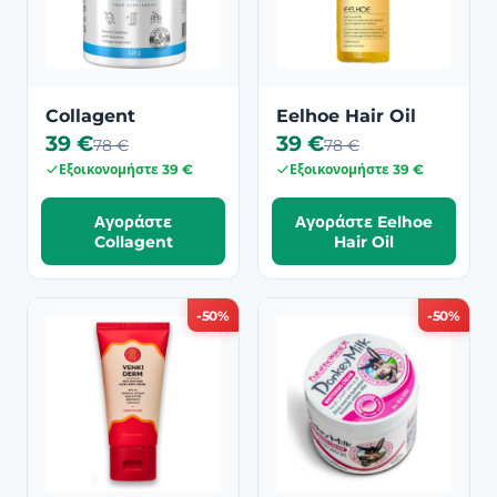
Collagent
Eelhoe Hair Oil
39 €
39 €
78 €
78 €
Εξοικονομήστε 39 €
Εξοικονομήστε 39 €
Αγοράστε
Αγοράστε Eelhoe
Collagent
Hair Oil
-50%
-50%