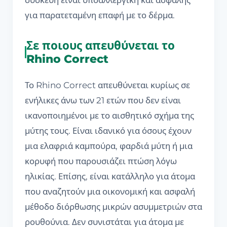
για παρατεταμένη επαφή με το δέρμα.
Σε ποιους απευθύνεται το
Rhino Correct
Το Rhino Correct απευθύνεται κυρίως σε
ενήλικες άνω των 21 ετών που δεν είναι
ικανοποιημένοι με το αισθητικό σχήμα της
μύτης τους. Είναι ιδανικό για όσους έχουν
μια ελαφριά καμπούρα, φαρδιά μύτη ή μια
κορυφή που παρουσιάζει πτώση λόγω
ηλικίας. Επίσης, είναι κατάλληλο για άτομα
που αναζητούν μια οικονομική και ασφαλή
μέθοδο διόρθωσης μικρών ασυμμετριών στα
ρουθούνια. Δεν συνιστάται για άτομα με