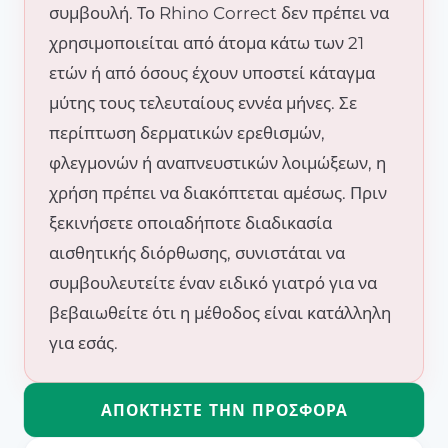
συμβουλή. Το Rhino Correct δεν πρέπει να
χρησιμοποιείται από άτομα κάτω των 21
ετών ή από όσους έχουν υποστεί κάταγμα
μύτης τους τελευταίους εννέα μήνες. Σε
περίπτωση δερματικών ερεθισμών,
φλεγμονών ή αναπνευστικών λοιμώξεων, η
χρήση πρέπει να διακόπτεται αμέσως. Πριν
ξεκινήσετε οποιαδήποτε διαδικασία
αισθητικής διόρθωσης, συνιστάται να
συμβουλευτείτε έναν ειδικό γιατρό για να
βεβαιωθείτε ότι η μέθοδος είναι κατάλληλη
για εσάς.
ΑΠΟΚΤΉΣΤΕ ΤΗΝ ΠΡΟΣΦΟΡΆ