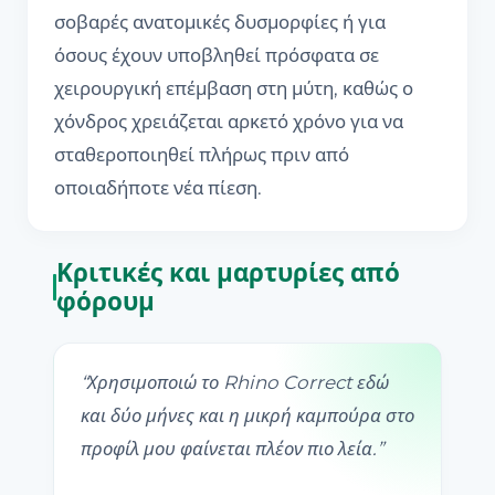
σοβαρές ανατομικές δυσμορφίες ή για
όσους έχουν υποβληθεί πρόσφατα σε
χειρουργική επέμβαση στη μύτη, καθώς ο
χόνδρος χρειάζεται αρκετό χρόνο για να
σταθεροποιηθεί πλήρως πριν από
οποιαδήποτε νέα πίεση.
Κριτικές και μαρτυρίες από
φόρουμ
“
Χρησιμοποιώ το Rhino Correct εδώ
και δύο μήνες και η μικρή καμπούρα στο
προφίλ μου φαίνεται πλέον πιο λεία.
”