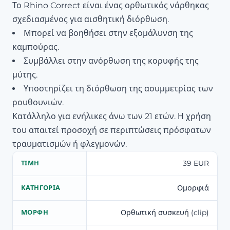
Το Rhino Correct είναι ένας ορθωτικός νάρθηκας
σχεδιασμένος για αισθητική διόρθωση.
Μπορεί να βοηθήσει στην εξομάλυνση της
καμπούρας.
Συμβάλλει στην ανόρθωση της κορυφής της
μύτης.
Υποστηρίζει τη διόρθωση της ασυμμετρίας των
ρουθουνιών.
Κατάλληλο για ενήλικες άνω των 21 ετών. Η χρήση
του απαιτεί προσοχή σε περιπτώσεις πρόσφατων
τραυματισμών ή φλεγμονών.
39 EUR
ΤΙΜΉ
Ομορφιά
ΚΑΤΗΓΟΡΊΑ
Ορθωτική συσκευή (clip)
ΜΟΡΦΉ