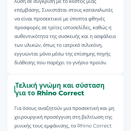
λύση σε σύγκριση με το κόστος μιας
επέμβασης. Συνιστάται στους καταναλωτές
να είναι προσεκτικοί με ύποπτα φθηνές
προσφορές σε τρίτες ιστοσελίδες, καθώς η
αυθεντικότητα της συσκευής και η ασφάλεια
των υλικών, όπως το ιατρικό σιλικόνη,
εγγυώνται μόνο μέσω της επίσημης πηγής
διάθεσης που παρέχει το γνήσιο προϊόν.
Τελική γνώμη και σύσταση
για το Rhino Correct
Για όσους αναζητούν μια προσεκτική και μη
χειρουργική προσέγγιση στη βελτίωση της
ρινικής τους εμφάνισης, το Rhino Correct