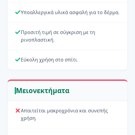
Υποαλλεργικά υλικά ασφαλή για το δέρμα.
Προσιτή τιμή σε σύγκριση με τη
ρινοπλαστική.
Εύκολη χρήση στο σπίτι.
Μειονεκτήματα
Απαιτείται μακροχρόνια και συνεπής
χρήση.