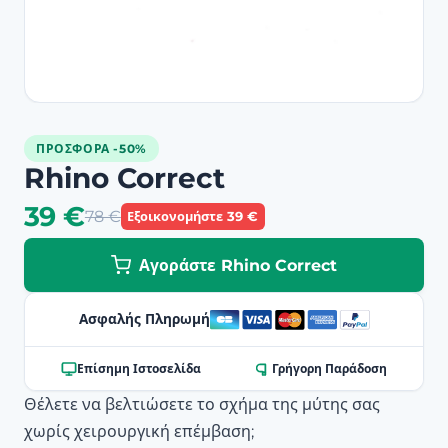
ΠΡΟΣΦΟΡΆ -50%
Rhino Correct
39 €
78 €
Εξοικονομήστε 39 €
Αγοράστε Rhino Correct
Ασφαλής Πληρωμή
Επίσημη Ιστοσελίδα
Γρήγορη Παράδοση
Θέλετε να βελτιώσετε το σχήμα της μύτης σας
χωρίς χειρουργική επέμβαση;