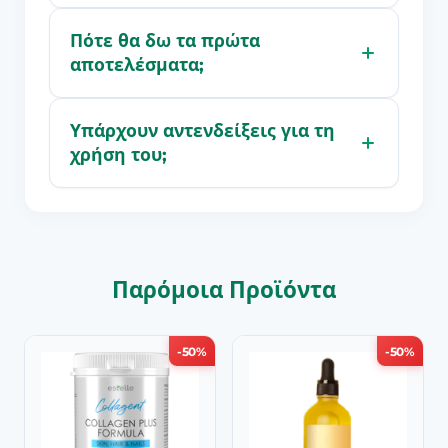
Πότε θα δω τα πρώτα
αποτελέσματα;
Υπάρχουν αντενδείξεις για τη
χρήση του;
Παρόμοια Προϊόντα
-50%
-50%