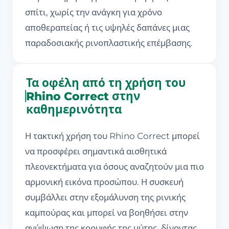
σπίτι, χωρίς την ανάγκη για χρόνο
αποθεραπείας ή τις υψηλές δαπάνες μιας
παραδοσιακής ρινοπλαστικής επέμβασης.
Τα οφέλη από τη χρήση του
Rhino Correct στην
καθημερινότητα
Η τακτική χρήση του Rhino Correct μπορεί
να προσφέρει σημαντικά αισθητικά
πλεονεκτήματα για όσους αναζητούν μια πιο
αρμονική εικόνα προσώπου. Η συσκευή
συμβάλλει στην εξομάλυνση της ρινικής
καμπούρας και μπορεί να βοηθήσει στην
ανύψωση της κορυφής της μύτης, δίνοντας