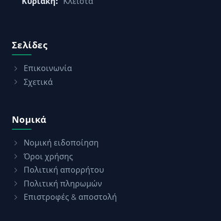
Κυριακή:
Κλειστά
Σελίδες
Επικοινωνία
Σχετικά
Νομικά
Νομική ειδοποίηση
Όροι χρήσης
Πολιτική απορρήτου
Πολιτική πληρωμών
Επιστροφές & αποστολή