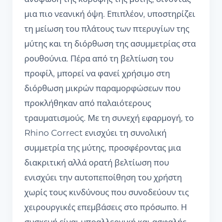
μια πιο νεανική όψη. Επιπλέον, υποστηρίζει
τη μείωση του πλάτους των πτερυγίων της
μύτης και τη διόρθωση της ασυμμετρίας στα
ρουθούνια. Πέρα από τη βελτίωση του
προφίλ, μπορεί να φανεί χρήσιμο στη
διόρθωση μικρών παραμορφώσεων που
προκλήθηκαν από παλαιότερους
τραυματισμούς. Με τη συνεχή εφαρμογή, το
Rhino Correct ενισχύει τη συνολική
συμμετρία της μύτης, προσφέροντας μια
διακριτική αλλά ορατή βελτίωση που
ενισχύει την αυτοπεποίθηση του χρήστη
χωρίς τους κινδύνους που συνοδεύουν τις
χειρουργικές επεμβάσεις στο πρόσωπο. Η
συσκευή είναι υποαλλεργική και ασφαλής