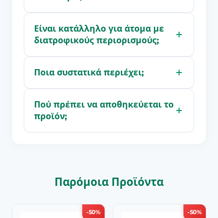
Είναι κατάλληλο για άτομα με
διατροφικούς περιορισμούς;
Ποια συστατικά περιέχει;
Πού πρέπει να αποθηκεύεται το
προϊόν;
Παρόμοια Προϊόντα
-50%
-50%