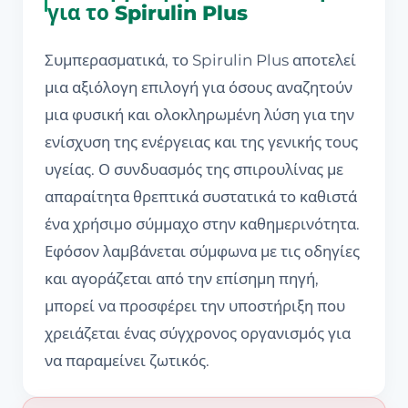
για το Spirulin Plus
Συμπερασματικά, το Spirulin Plus αποτελεί
μια αξιόλογη επιλογή για όσους αναζητούν
μια φυσική και ολοκληρωμένη λύση για την
ενίσχυση της ενέργειας και της γενικής τους
υγείας. Ο συνδυασμός της σπιρουλίνας με
απαραίτητα θρεπτικά συστατικά το καθιστά
ένα χρήσιμο σύμμαχο στην καθημερινότητα.
Εφόσον λαμβάνεται σύμφωνα με τις οδηγίες
και αγοράζεται από την επίσημη πηγή,
μπορεί να προσφέρει την υποστήριξη που
χρειάζεται ένας σύγχρονος οργανισμός για
να παραμείνει ζωτικός.