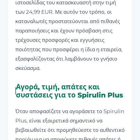
ιστοσελίδας του κατασκευαστή στην τιμή
των 24,99 EUR. Με αυτόν τον τρόπο, οι
καταναλωτές προστατεύονται από πιθανές
παραποιήσεις και έχουν πρόσβαση στις
τρέχουσες προσφορές και εγγυήσεις
ποιότητας που προσφέρει η ίδια η εταιρεία,
εξασφαλίζοντας ότι λαμβάνουν το γνήσιο
σκεύασμα.
Αγορά, τιμή, απάτες και
συστάσεις για το Spirulin Plus
Όταν αποφασίζετε να αγοράσετε το Spirulin
Plus, είναι εξαιρετικά σημαντικό να
βεβαιωθείτε ότι προμηθεύεστε το αυθεντικό
προϊόν για να αποφύγετε πιθανές απάτες ή