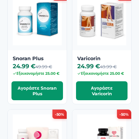
Snoran Plus
Varicorin
24.99 €
24.99 €
49.99 €
49.99 €
Εξοικονομήστε 25.00 €
Εξοικονομήστε 25.00 €
Αγοράστε Snoran
Αγοράστε
Plus
Varicorin
-50%
-50%