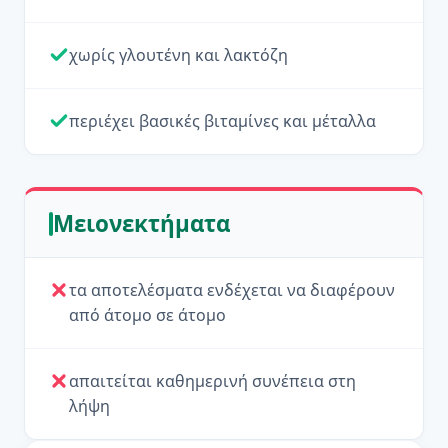
χωρίς γλουτένη και λακτόζη
περιέχει βασικές βιταμίνες και μέταλλα
Μειονεκτήματα
τα αποτελέσματα ενδέχεται να διαφέρουν
από άτομο σε άτομο
απαιτείται καθημερινή συνέπεια στη
λήψη