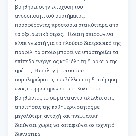
βοηθήσει στην ενίσχυση του
ανοσοποιητικού συστήματος,
προσφέροντας προστασία στα κύτταρα από
το οξειδωτικό στρες. Η ίδια η σπιρουλίνα
είναι γνωστή για το πλούσιο διατροφικό της
προφίλ, το οποίο μπορεί να υποστηρίξει τα
επίπεδα ενέργειας καθ' όλη τη διάρκεια της
ημέρας. Η επιλογή αυτού του
συμπληρώματος συμβάλλει στη διατήρηση
ενός ισορροπημένου μεταβολισμού,
βοηθώντας το σώμα να ανταπεξέλθει στις
απαιτήσεις της καθημερινότητας με
μεγαλύτερη αντοχή και πνευματική
διαύγεια, χωρίς να καταφεύγει σε τεχνητά
διεγερτικά.