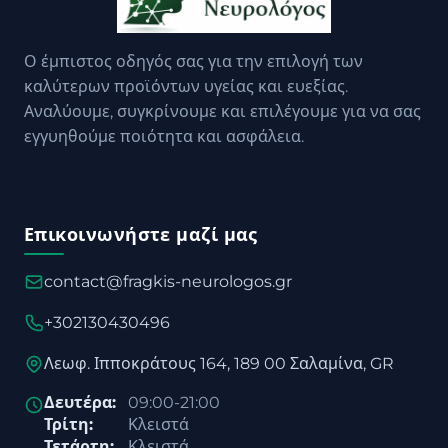
Ο έμπιστος οδηγός σας για την επιλογή των
καλύτερων προϊόντων υγείας και ευεξίας.
Αναλύουμε, συγκρίνουμε και επιλέγουμε για να σας
εγγυηθούμε ποιότητα και ασφάλεια.
Επικοινωνήστε μαζί μας
contact@fragkis-neurologos.gr
+302130430496
Λεωφ. Ιπποκράτους 164, 189 00 Σαλαμίνα, GR
Δευτέρα:
09:00-21:00
Τρίτη:
Κλειστά
Τετάρτη:
Κλειστά