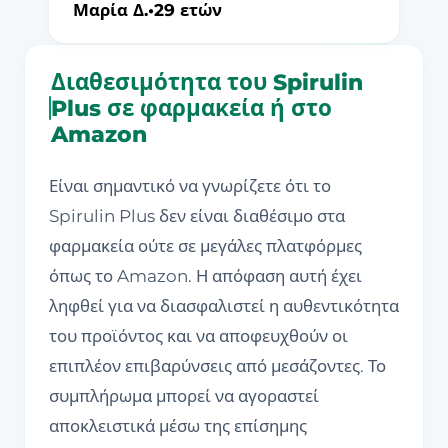
Μαρία Δ.
•
29 ετών
Διαθεσιμότητα του Spirulin
Plus σε φαρμακεία ή στο
Amazon
Είναι σημαντικό να γνωρίζετε ότι το
Spirulin Plus δεν είναι διαθέσιμο στα
φαρμακεία ούτε σε μεγάλες πλατφόρμες
όπως το Amazon. Η απόφαση αυτή έχει
ληφθεί για να διασφαλιστεί η αυθεντικότητα
του προϊόντος και να αποφευχθούν οι
επιπλέον επιβαρύνσεις από μεσάζοντες. Το
συμπλήρωμα μπορεί να αγοραστεί
αποκλειστικά μέσω της επίσημης