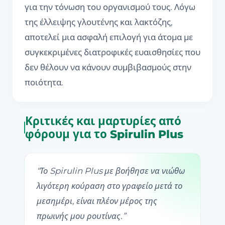
για την τόνωση του οργανισμού τους. Λόγω
της έλλειψης γλουτένης και λακτόζης,
αποτελεί μια ασφαλή επιλογή για άτομα με
συγκεκριμένες διατροφικές ευαισθησίες που
δεν θέλουν να κάνουν συμβιβασμούς στην
ποιότητα.
Κριτικές και μαρτυρίες από
φόρουμ για το Spirulin Plus
“
Το Spirulin Plus με βοήθησε να νιώθω
λιγότερη κούραση στο γραφείο μετά το
μεσημέρι, είναι πλέον μέρος της
πρωινής μου ρουτίνας.
”