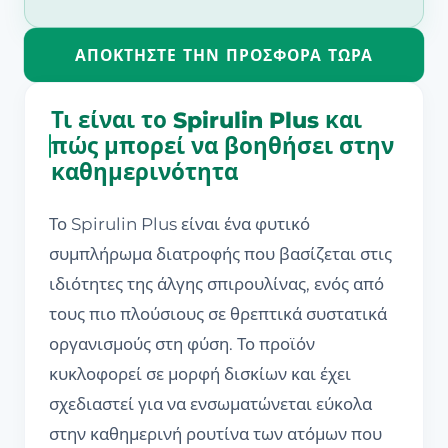
ΑΠΟΚΤΉΣΤΕ ΤΗΝ ΠΡΟΣΦΟΡΆ ΤΏΡΑ
Τι είναι το Spirulin Plus και
πώς μπορεί να βοηθήσει στην
καθημερινότητα
Το Spirulin Plus είναι ένα φυτικό
συμπλήρωμα διατροφής που βασίζεται στις
ιδιότητες της άλγης σπιρουλίνας, ενός από
τους πιο πλούσιους σε θρεπτικά συστατικά
οργανισμούς στη φύση. Το προϊόν
κυκλοφορεί σε μορφή δισκίων και έχει
σχεδιαστεί για να ενσωματώνεται εύκολα
στην καθημερινή ρουτίνα των ατόμων που