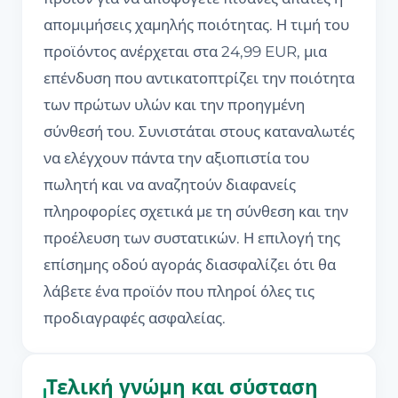
απομιμήσεις χαμηλής ποιότητας. Η τιμή του
προϊόντος ανέρχεται στα 24,99 EUR, μια
επένδυση που αντικατοπτρίζει την ποιότητα
των πρώτων υλών και την προηγμένη
σύνθεσή του. Συνιστάται στους καταναλωτές
να ελέγχουν πάντα την αξιοπιστία του
πωλητή και να αναζητούν διαφανείς
πληροφορίες σχετικά με τη σύνθεση και την
προέλευση των συστατικών. Η επιλογή της
επίσημης οδού αγοράς διασφαλίζει ότι θα
λάβετε ένα προϊόν που πληροί όλες τις
προδιαγραφές ασφαλείας.
Τελική γνώμη και σύσταση