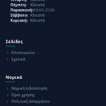
Πέμπτη:
Κλειστά
Παρασκευή:
09:00-21:00
Σάββατο:
Κλειστά
Κυριακή:
Κλειστά
Σελίδες
Επικοινωνία
Σχετικά
Νομικά
Νομική ειδοποίηση
Όροι χρήσης
Πολιτική απορρήτου