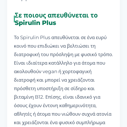
Σε ποιους απευθύνεται το
Spirulin Plus
Το Spirulin Plus απευθύνεται σε ένα ευρύ
κοινό που επιδιώκει να βελτιώσει τη
διατροφική του πρόσληψη με φυσικό τρόπο.
Είναι ιδιαίτερα κατάλληλο για άτομα που
ακολουθούν vegan ή χορτοφαγική
διατροφή και μπορεί να χρειάζονται
πρόσθετη υποστήριξη σε σίδηρο και
βιταμίνη B12. Επίσης, είναι ιδανικό για
όσους έχουν έντονη καθημερινότητα,
αθλητές ή άτομα που νιώθουν συχνά ατονία
και χρειάζονται ένα φυσικό συμπλήρωμα