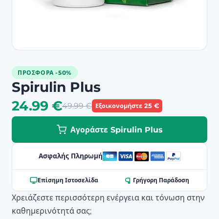
ΠΡΟΣΦΟΡΆ -50%
Spirulin Plus
24.99 €
49.99 €
Εξοικονομήστε 25 €
Αγοράστε Spirulin Plus
Ασφαλής Πληρωμή
Επίσημη Ιστοσελίδα
Γρήγορη Παράδοση
Χρειάζεστε περισσότερη ενέργεια και τόνωση στην
καθημερινότητά σας;