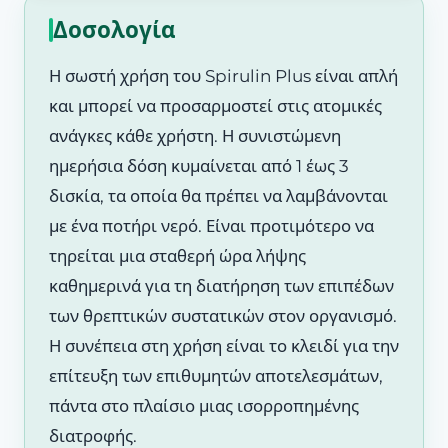
Δοσολογία
Η σωστή χρήση του Spirulin Plus είναι απλή
και μπορεί να προσαρμοστεί στις ατομικές
ανάγκες κάθε χρήστη. Η συνιστώμενη
ημερήσια δόση κυμαίνεται από 1 έως 3
δισκία, τα οποία θα πρέπει να λαμβάνονται
με ένα ποτήρι νερό. Είναι προτιμότερο να
τηρείται μια σταθερή ώρα λήψης
καθημερινά για τη διατήρηση των επιπέδων
των θρεπτικών συστατικών στον οργανισμό.
Η συνέπεια στη χρήση είναι το κλειδί για την
επίτευξη των επιθυμητών αποτελεσμάτων,
πάντα στο πλαίσιο μιας ισορροπημένης
διατροφής.