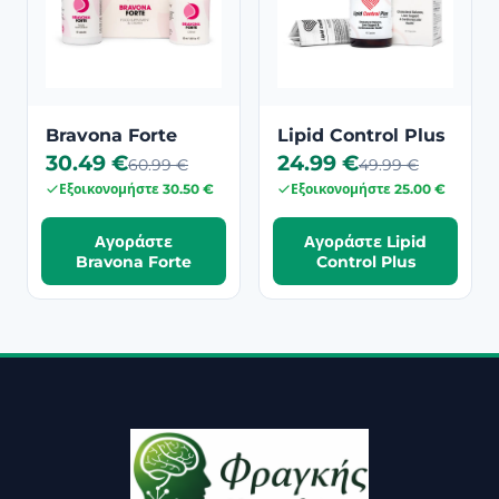
Bravona Forte
Lipid Control Plus
30.49 €
24.99 €
60.99 €
49.99 €
Εξοικονομήστε 30.50 €
Εξοικονομήστε 25.00 €
Αγοράστε
Αγοράστε Lipid
Bravona Forte
Control Plus