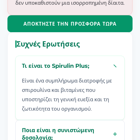
δεν υποκαθιστούν μια ισορροπημένη δίαιτα.
ΑΠΟΚΤΉΣΤΕ ΤΗΝ ΠΡΟΣΦΟΡΆ ΤΏΡΑ
Συχνές Ερωτήσεις
Τι είναι το Spirulin Plus;
Είναι ένα συμπλήρωμα διατροφής με
σπιρουλίνα και βιταμίνες που
υποστηρίζει τη γενική ευεξία και τη
ζωτικότητα του οργανισμού.
Ποια είναι η συνιστώμενη
δοσολογία;