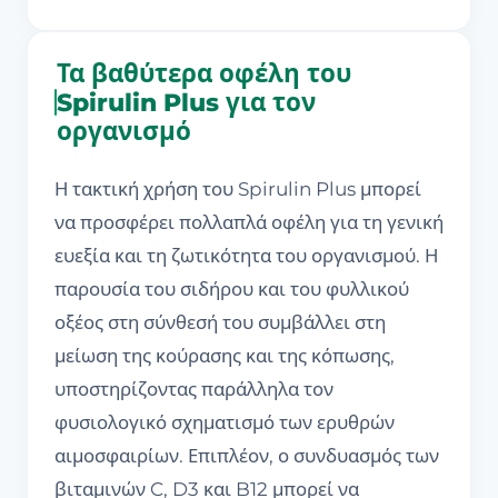
Τα βαθύτερα οφέλη του
Spirulin Plus για τον
οργανισμό
Η τακτική χρήση του Spirulin Plus μπορεί
να προσφέρει πολλαπλά οφέλη για τη γενική
ευεξία και τη ζωτικότητα του οργανισμού. Η
παρουσία του σιδήρου και του φυλλικού
οξέος στη σύνθεσή του συμβάλλει στη
μείωση της κούρασης και της κόπωσης,
υποστηρίζοντας παράλληλα τον
φυσιολογικό σχηματισμό των ερυθρών
αιμοσφαιρίων. Επιπλέον, ο συνδυασμός των
βιταμινών C, D3 και B12 μπορεί να