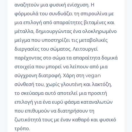
αναζητούν μια φυσική ενίσχυση. Η
φόρμουλά του συνδυάζει τη σπιρουλίνα με
μια επιλογή από απαραίτητες βιταμίνες και
μέταλλα, δημιουργώντας ένα ολοκληρωμένο
μείγμα που υποστηρίζει τις μεταβολικές
διεργασίες του σώματος. Λειτουργεί
παρέχοντας στο σώμα τα απαραίτητα δομικά
στοιχεία που μπορεί να λείπουν από μια
σύγχρονη διατροφή. Χάρη στη vegan
σύνθεσή του, χωρίς γλουτένη και λακτόζη,
το σκεύασμα αυτό αποτελεί μια προσιτή
επιλογή για ένα ευρύ φάσμα καταναλωτών
που επιθυμούν να διατηρήσουν τη
ζωτικότητά τους με έναν καθαρό και φυσικό
τρόπο.