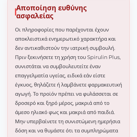
Αποποίηση ευθύνης
ασφαλείας
Οι πληροφορίες που παρέχονται έχουν
αποκλειστικά ενημερωτικό χαρακτήρα και
δεν αντικαθιστούν την ιατρική συμβουλή.
Πριν ξεκινήσετε τη χρήση του Spirulin Plus,
συνιστάται να συμβουλευτείτε έναν
επαγγελματία υγείας, ειδικά εάν είστε
έγκυος, θηλάζετε ή λαμβάνετε φαρμακευτική
αγωγή. Το προϊόν πρέπει να φυλάσσεται σε
δροσερό και ξηρό μέρος, μακριά από το
άμεσο ηλιακό φως και μακριά από παιδιά.
Μην υπερβαίνετε τη συνιστώμενη ημερήσια
δόση και να θυμάστε ότι τα συμπληρώματα