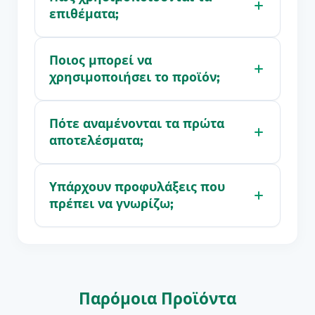
επιθέματα;
Ποιος μπορεί να
χρησιμοποιήσει το προϊόν;
Πότε αναμένονται τα πρώτα
αποτελέσματα;
Υπάρχουν προφυλάξεις που
πρέπει να γνωρίζω;
Παρόμοια Προϊόντα