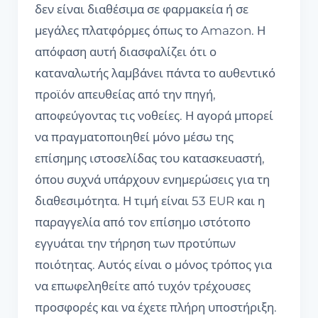
δεν είναι διαθέσιμα σε φαρμακεία ή σε
μεγάλες πλατφόρμες όπως το Amazon. Η
απόφαση αυτή διασφαλίζει ότι ο
καταναλωτής λαμβάνει πάντα το αυθεντικό
προϊόν απευθείας από την πηγή,
αποφεύγοντας τις νοθείες. Η αγορά μπορεί
να πραγματοποιηθεί μόνο μέσω της
επίσημης ιστοσελίδας του κατασκευαστή,
όπου συχνά υπάρχουν ενημερώσεις για τη
διαθεσιμότητα. Η τιμή είναι 53 EUR και η
παραγγελία από τον επίσημο ιστότοπο
εγγυάται την τήρηση των προτύπων
ποιότητας. Αυτός είναι ο μόνος τρόπος για
να επωφεληθείτε από τυχόν τρέχουσες
προσφορές και να έχετε πλήρη υποστήριξη.