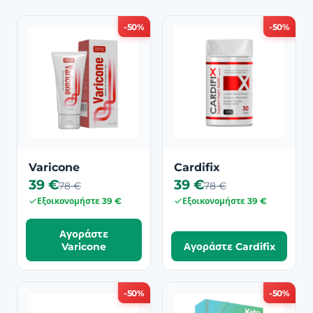
-50%
-50%
Varicone
Cardifix
39 €
39 €
78 €
78 €
Εξοικονομήστε 39 €
Εξοικονομήστε 39 €
Αγοράστε
Varicone
Αγοράστε Cardifix
-50%
-50%