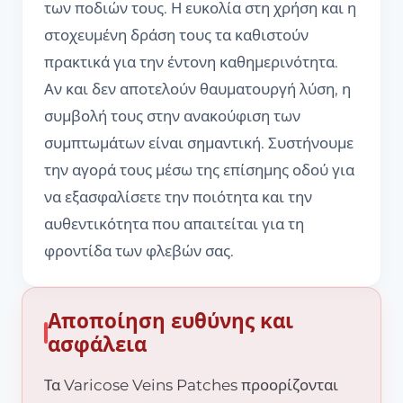
των ποδιών τους. Η ευκολία στη χρήση και η
στοχευμένη δράση τους τα καθιστούν
πρακτικά για την έντονη καθημερινότητα.
Αν και δεν αποτελούν θαυματουργή λύση, η
συμβολή τους στην ανακούφιση των
συμπτωμάτων είναι σημαντική. Συστήνουμε
την αγορά τους μέσω της επίσημης οδού για
να εξασφαλίσετε την ποιότητα και την
αυθεντικότητα που απαιτείται για τη
φροντίδα των φλεβών σας.
Αποποίηση ευθύνης και
ασφάλεια
Τα Varicose Veins Patches προορίζονται