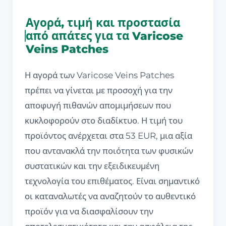
Αγορά, τιμή και προστασία
από απάτες για τα Varicose
Veins Patches
Η αγορά των Varicose Veins Patches
πρέπει να γίνεται με προσοχή για την
αποφυγή πιθανών απομιμήσεων που
κυκλοφορούν στο διαδίκτυο. Η τιμή του
προϊόντος ανέρχεται στα 53 EUR, μια αξία
που αντανακλά την ποιότητα των φυσικών
συστατικών και την εξειδικευμένη
τεχνολογία του επιθέματος. Είναι σημαντικό
οι καταναλωτές να αναζητούν το αυθεντικό
προϊόν για να διασφαλίσουν την