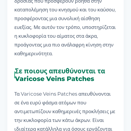
δροσιάς που προσφέρουν βοηθά στην
καταπολέμηση του κνησμού και του καύσου,
προσφέροντας μια συνολική αίσθηση
ευεξίας. Με αυτόν τον τρόπο, υποστηρίζεται
η κυκλοφορία του αίματος στα άκρα,
προάγοντας μια πιο ανάλαφρη κίνηση στην
καθημερινότητα.
Σε ποιους απευθύνονται τα
Varicose Veins Patches
Τα Varicose Veins Patches απευθύνονται
σε ένα ευρύ φάσμα ατόμων που
αντιμετωπίζουν καθημερινές προκλήσεις με
την κυκλοφορία των κάτω άκρων. Είναι
ιδιαίτερα κατάλληλα για όσους εργάζονται