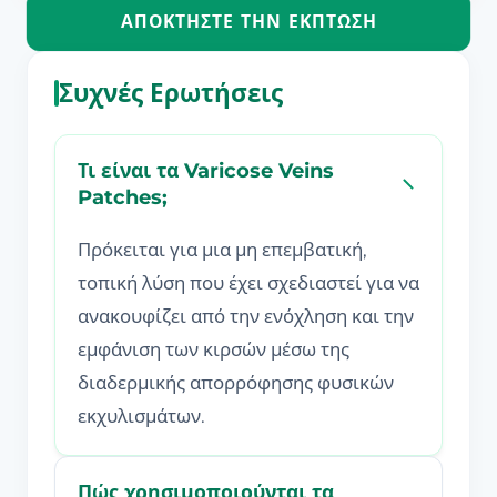
ΑΠΟΚΤΉΣΤΕ ΤΗΝ ΈΚΠΤΩΣΗ
Συχνές Ερωτήσεις
Τι είναι τα Varicose Veins
Patches;
Πρόκειται για μια μη επεμβατική,
τοπική λύση που έχει σχεδιαστεί για να
ανακουφίζει από την ενόχληση και την
εμφάνιση των κιρσών μέσω της
διαδερμικής απορρόφησης φυσικών
εκχυλισμάτων.
Πώς χρησιμοποιούνται τα