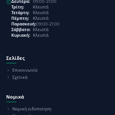
Δευτέρα:
09:00-21:00
Τρίτη:
Κλειστά
Τετάρτη:
Κλειστά
Πέμπτη:
Κλειστά
Παρασκευή:
09:00-21:00
Σάββατο:
Κλειστά
Κυριακή:
Κλειστά
Σελίδες
Επικοινωνία
Σχετικά
Νομικά
Νομική ειδοποίηση