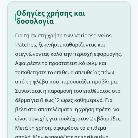
Οδηγίες χρήσης και
δοσολογία
Για τη σωστή χρήση των Varicose Veins
Patches, ξεκινήστε καθαρίζοντας και
στεγνώνοντας καλά την περιοχή εφαρμογής.
Αφαιρέστε το προστατευτικό φιλμ και
τοποθετήστε το επίθεμα απευθείας πάνω
από τη φλέβα που παρουσιάζει πρόβλημα.
Συνιστάται η παραμονή του επιθέματος στο
δέρμα για 8 έως 12 ώρες καθημερινά. Για
βέλτιστα αποτελέσματα, η χρήση πρέπει να
είναι συνεχής για τουλάχιστον 2 εβδομάδες.
Μετά τη χρήση, αφαιρέστε το επίθεμα
απαλά. Μην εφαρμόζετε σε ερεθισμένο