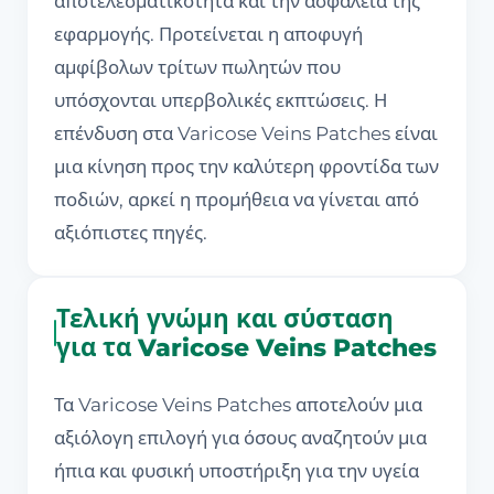
αποτελεσματικότητα και την ασφάλεια της
εφαρμογής. Προτείνεται η αποφυγή
αμφίβολων τρίτων πωλητών που
υπόσχονται υπερβολικές εκπτώσεις. Η
επένδυση στα Varicose Veins Patches είναι
μια κίνηση προς την καλύτερη φροντίδα των
ποδιών, αρκεί η προμήθεια να γίνεται από
αξιόπιστες πηγές.
Τελική γνώμη και σύσταση
για τα Varicose Veins Patches
Τα Varicose Veins Patches αποτελούν μια
αξιόλογη επιλογή για όσους αναζητούν μια
ήπια και φυσική υποστήριξη για την υγεία