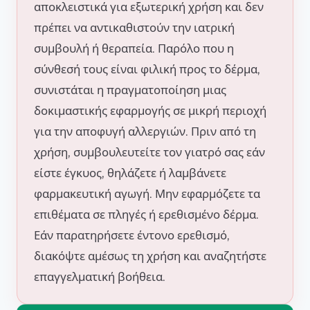
αποκλειστικά για εξωτερική χρήση και δεν
πρέπει να αντικαθιστούν την ιατρική
συμβουλή ή θεραπεία. Παρόλο που η
σύνθεσή τους είναι φιλική προς το δέρμα,
συνιστάται η πραγματοποίηση μιας
δοκιμαστικής εφαρμογής σε μικρή περιοχή
για την αποφυγή αλλεργιών. Πριν από τη
χρήση, συμβουλευτείτε τον γιατρό σας εάν
είστε έγκυος, θηλάζετε ή λαμβάνετε
φαρμακευτική αγωγή. Μην εφαρμόζετε τα
επιθέματα σε πληγές ή ερεθισμένο δέρμα.
Εάν παρατηρήσετε έντονο ερεθισμό,
διακόψτε αμέσως τη χρήση και αναζητήστε
επαγγελματική βοήθεια.