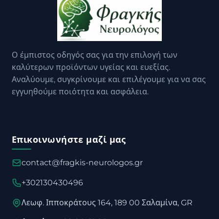
Ο έμπιστος οδηγός σας για την επιλογή των
καλύτερων προϊόντων υγείας και ευεξίας.
Αναλύουμε, συγκρίνουμε και επιλέγουμε για να σας
εγγυηθούμε ποιότητα και ασφάλεια.
Επικοινωνήστε μαζί μας
contact@fragkis-neurologos.gr
+302130430496
Λεωφ. Ιπποκράτους 164, 189 00 Σαλαμίνα, GR