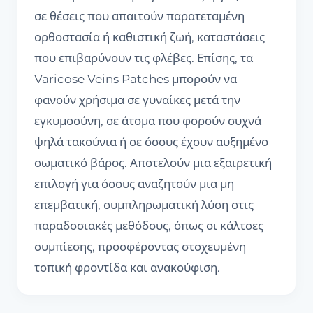
σε θέσεις που απαιτούν παρατεταμένη
ορθοστασία ή καθιστική ζωή, καταστάσεις
που επιβαρύνουν τις φλέβες. Επίσης, τα
Varicose Veins Patches μπορούν να
φανούν χρήσιμα σε γυναίκες μετά την
εγκυμοσύνη, σε άτομα που φορούν συχνά
ψηλά τακούνια ή σε όσους έχουν αυξημένο
σωματικό βάρος. Αποτελούν μια εξαιρετική
επιλογή για όσους αναζητούν μια μη
επεμβατική, συμπληρωματική λύση στις
παραδοσιακές μεθόδους, όπως οι κάλτσες
συμπίεσης, προσφέροντας στοχευμένη
τοπική φροντίδα και ανακούφιση.