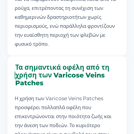
ρούχα, επιτρέποντας τη συνέχιση των
καθημερινών δραστηριοτήτων χωρίς
περιορισμούς, ενώ παράλληλα φροντίζουν
την ευαίσθητη περιοχή των φλεβών με
φυσικό τρόπο.
Τα σημαντικά οφέλη από τη
χρήση των Varicose Veins
Patches
Η χρήση των Varicose Veins Patches
προσφέρει πολλαπλά οφέλη που
επικεντρώνονται στην ποιότητα ζωής και
την άνεση των ποδιών. Το κυριότερο