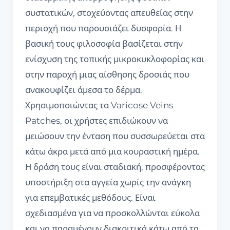
συστατικών, στοχεύοντας απευθείας στην
περιοχή που παρουσιάζει δυσφορία. Η
βασική τους φιλοσοφία βασίζεται στην
ενίσχυση της τοπικής μικροκυκλοφορίας και
στην παροχή μιας αίσθησης δροσιάς που
ανακουφίζει άμεσα το δέρμα.
Χρησιμοποιώντας τα Varicose Veins
Patches, οι χρήστες επιδιώκουν να
μειώσουν την ένταση που συσσωρεύεται στα
κάτω άκρα μετά από μια κουραστική ημέρα.
Η δράση τους είναι σταδιακή, προσφέροντας
υποστήριξη στα αγγεία χωρίς την ανάγκη
για επεμβατικές μεθόδους. Είναι
σχεδιασμένα για να προσκολλώνται εύκολα
και να παραμένουν διακριτικά κάτω από τα