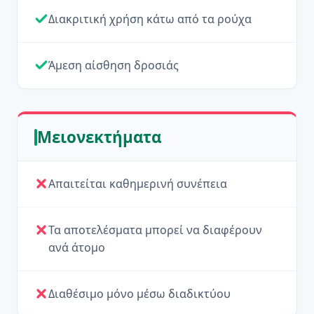
Διακριτική χρήση κάτω από τα ρούχα
Άμεση αίσθηση δροσιάς
Μειονεκτήματα
Απαιτείται καθημερινή συνέπεια
Τα αποτελέσματα μπορεί να διαφέρουν
ανά άτομο
Διαθέσιμο μόνο μέσω διαδικτύου