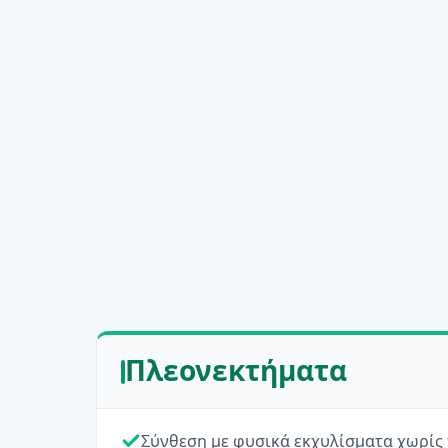
Πλεονεκτήματα
Σύνθεση με φυσικά εκχυλίσματα χωρίς