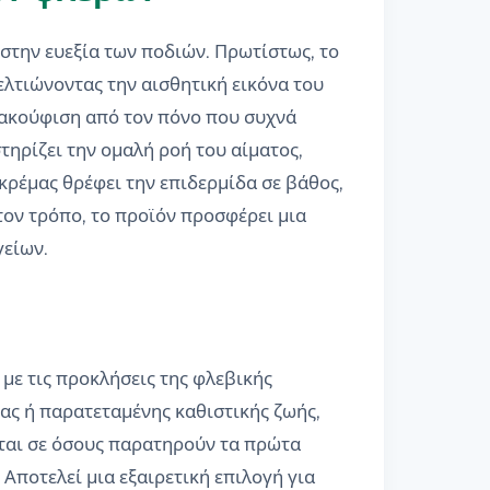
στην ευεξία των ποδιών. Πρωτίστως, το
ελτιώνοντας την αισθητική εικόνα του
νακούφιση από τον πόνο που συχνά
τηρίζει την ομαλή ροή του αίματος,
κρέμας θρέφει την επιδερμίδα σε βάθος,
ον τρόπο, το προϊόν προσφέρει μια
γείων.
 με τις προκλήσεις της φλεβικής
ίας ή παρατεταμένης καθιστικής ζωής,
ται σε όσους παρατηρούν τα πρώτα
Αποτελεί μια εξαιρετική επιλογή για