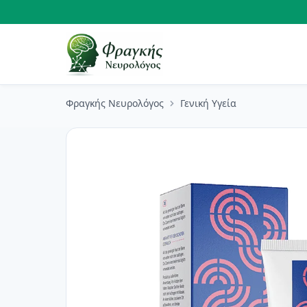
Φραγκής Νευρολόγος
Γενική Υγεία