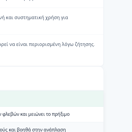
νή και συστηματική χρήση για
ρεί να είναι περιορισμένη λόγω ζήτησης.
 φλεβών και μειώνει το πρήξιμο
μούς και βοηθά στην ανάπλαση