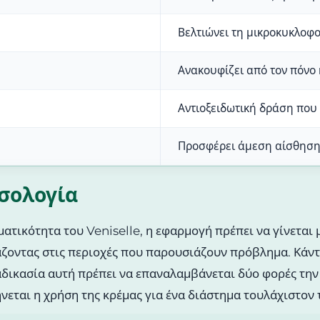
Βελτιώνει τη μικροκυκλοφο
Ανακουφίζει από τον πόνο
Αντιοξειδωτική δράση που 
Προσφέρει άμεση αίσθηση
οσολογία
ματικότητα του Veniselle, η εφαρμογή πρέπει να γίνεται
άζοντας στις περιοχές που παρουσιάζουν πρόβλημα. Κάντε
αδικασία αυτή πρέπει να επαναλαμβάνεται δύο φορές την 
ήνεται η χρήση της κρέμας για ένα διάστημα τουλάχιστο