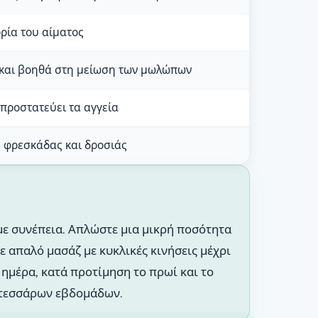
ρία του αίματος
 και βοηθά στη μείωση των μωλώπων
προστατεύει τα αγγεία
 φρεσκάδας και δροσιάς
 με συνέπεια. Απλώστε μια μικρή ποσότητα
 απαλό μασάζ με κυκλικές κινήσεις μέχρι
ημέρα, κατά προτίμηση το πρωί και το
ν τεσσάρων εβδομάδων.