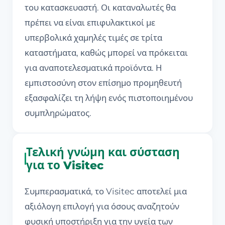
του κατασκευαστή. Οι καταναλωτές θα
πρέπει να είναι επιφυλακτικοί με
υπερβολικά χαμηλές τιμές σε τρίτα
καταστήματα, καθώς μπορεί να πρόκειται
για αναποτελεσματικά προϊόντα. Η
εμπιστοσύνη στον επίσημο προμηθευτή
εξασφαλίζει τη λήψη ενός πιστοποιημένου
συμπληρώματος.
Τελική γνώμη και σύσταση
για το Visitec
Συμπερασματικά, το Visitec αποτελεί μια
αξιόλογη επιλογή για όσους αναζητούν
φυσική υποστήριξη για την υγεία των