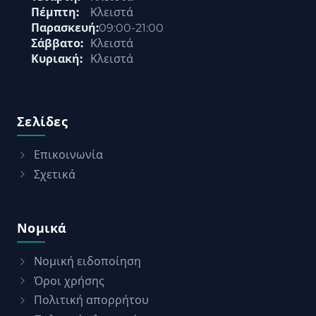
Πέμπτη:
Κλειστά
Παρασκευή:
09:00-21:00
Σάββατο:
Κλειστά
Κυριακή:
Κλειστά
Σελίδες
Επικοινωνία
Σχετικά
Νομικά
Νομική ειδοποίηση
Όροι χρήσης
Πολιτική απορρήτου