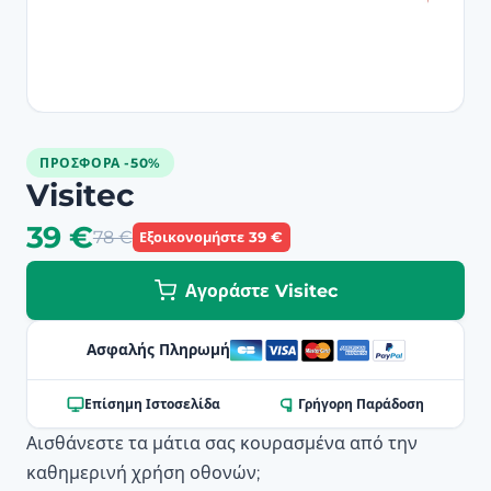
ΠΡΟΣΦΟΡΆ -50%
Visitec
39 €
78 €
Εξοικονομήστε 39 €
Αγοράστε Visitec
Ασφαλής Πληρωμή
Επίσημη Ιστοσελίδα
Γρήγορη Παράδοση
Αισθάνεστε τα μάτια σας κουρασμένα από την
καθημερινή χρήση οθονών;