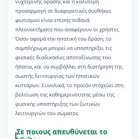
νυχτερινής όρασης και η καλύτερη
προσαρμογή σε διαφορετικές συνθήκες
φωτισμού είναι επίσης πιθανά
πλεονεκτήματα που αναφέρουν οι χρήστες.
Όσον αφορά την ηπατική του δράση, το
συμπλήρωμα μπορεί να υποστηρίξει τις
φυσικές διαδικασίες αποτοξίνωσης του
ήπατος και να συμβάλλει στη διατήρηση της
σωστής λειτουργίας των ηπατικών
κυττάρων. Συνολικά, το προϊόν στοχεύει στη
βελτίωση της καθημερινότητας μέσω της
φυσικής υποστήριξης των ζωτικών
λειτουργιών του σώματος.
Σε ποιους απευθύνεται το