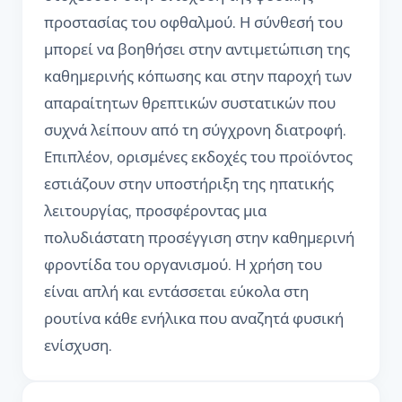
προστασίας του οφθαλμού. Η σύνθεσή του
μπορεί να βοηθήσει στην αντιμετώπιση της
καθημερινής κόπωσης και στην παροχή των
απαραίτητων θρεπτικών συστατικών που
συχνά λείπουν από τη σύγχρονη διατροφή.
Επιπλέον, ορισμένες εκδοχές του προϊόντος
εστιάζουν στην υποστήριξη της ηπατικής
λειτουργίας, προσφέροντας μια
πολυδιάστατη προσέγγιση στην καθημερινή
φροντίδα του οργανισμού. Η χρήση του
είναι απλή και εντάσσεται εύκολα στη
ρουτίνα κάθε ενήλικα που αναζητά φυσική
ενίσχυση.