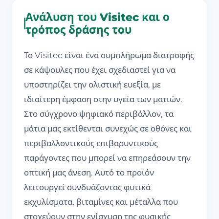
Ανάλυση του Visitec και ο
τρόπος δράσης του
Το Visitec είναι ένα συμπλήρωμα διατροφής
σε κάψουλες που έχει σχεδιαστεί για να
υποστηρίζει την ολιστική ευεξία, με
ιδιαίτερη έμφαση στην υγεία των ματιών.
Στο σύγχρονο ψηφιακό περιβάλλον, τα
μάτια μας εκτίθενται συνεχώς σε οθόνες και
περιβαλλοντικούς επιβαρυντικούς
παράγοντες που μπορεί να επηρεάσουν την
οπτική μας άνεση. Αυτό το προϊόν
λειτουργεί συνδυάζοντας φυτικά
εκχυλίσματα, βιταμίνες και μέταλλα που
στοχεύουν στην ενίσχυση της φυσικής