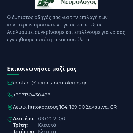
Ο έμπιστος οδηγός σας για την επιλογή των
καλύτερων προϊόντων υγείας και ευεξίας.
Αναλύουμε, συγκρίνουμε και επιλέγουμε για να σας
εγγυηθούμε ποιότητα και ασφάλεια.
Επικοινωνήστε μαζί μας
contact@fragkis-neurologos.gr
+302130430496
Λεωφ. Ιπποκράτους 164, 189 00 Σαλαμίνα, GR
Δευτέρα:
09:00-21:00
Τρίτη:
Κλειστά
Τετάρτη:
Κλειστά