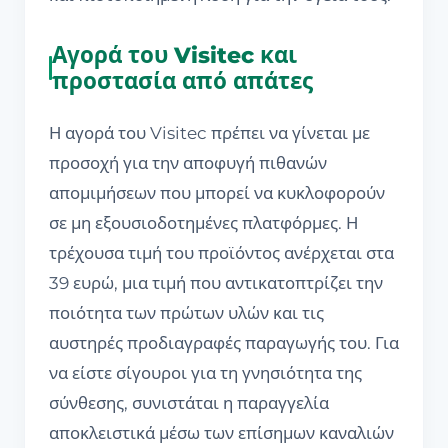
Αγορά του Visitec και
προστασία από απάτες
Η αγορά του Visitec πρέπει να γίνεται με
προσοχή για την αποφυγή πιθανών
απομιμήσεων που μπορεί να κυκλοφορούν
σε μη εξουσιοδοτημένες πλατφόρμες. Η
τρέχουσα τιμή του προϊόντος ανέρχεται στα
39 ευρώ, μια τιμή που αντικατοπτρίζει την
ποιότητα των πρώτων υλών και τις
αυστηρές προδιαγραφές παραγωγής του. Για
να είστε σίγουροι για τη γνησιότητα της
σύνθεσης, συνιστάται η παραγγελία
αποκλειστικά μέσω των επίσημων καναλιών