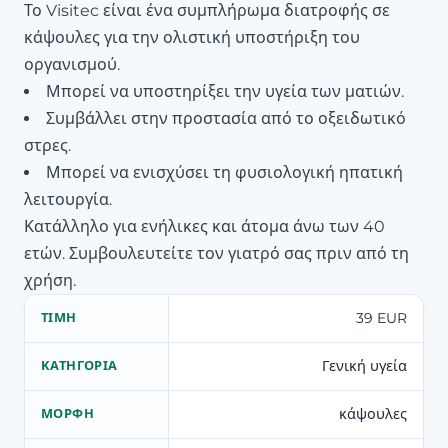
Το Visitec είναι ένα συμπλήρωμα διατροφής σε
κάψουλες για την ολιστική υποστήριξη του
οργανισμού.
Μπορεί να υποστηρίξει την υγεία των ματιών.
Συμβάλλει στην προστασία από το οξειδωτικό
στρες.
Μπορεί να ενισχύσει τη φυσιολογική ηπατική
λειτουργία.
Κατάλληλο για ενήλικες και άτομα άνω των 40
ετών. Συμβουλευτείτε τον γιατρό σας πριν από τη
χρήση.
39 EUR
ΤΙΜΉ
Γενική υγεία
ΚΑΤΗΓΟΡΊΑ
κάψουλες
ΜΟΡΦΉ