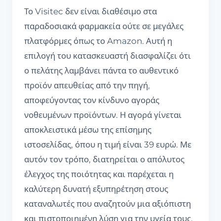
Το Visitec δεν είναι διαθέσιμο στα
παραδοσιακά φαρμακεία ούτε σε μεγάλες
πλατφόρμες όπως το Amazon. Αυτή η
επιλογή του κατασκευαστή διασφαλίζει ότι
ο πελάτης λαμβάνει πάντα το αυθεντικό
προϊόν απευθείας από την πηγή,
αποφεύγοντας τον κίνδυνο αγοράς
νοθευμένων προϊόντων. Η αγορά γίνεται
αποκλειστικά μέσω της επίσημης
ιστοσελίδας, όπου η τιμή είναι 39 ευρώ. Με
αυτόν τον τρόπο, διατηρείται ο απόλυτος
έλεγχος της ποιότητας και παρέχεται η
καλύτερη δυνατή εξυπηρέτηση στους
καταναλωτές που αναζητούν μια αξιόπιστη
και πιστοποιημένη λύση για την υγεία τους.