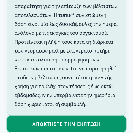
απαραίτητη για την επίτευξη των βέλτιστων
αποτελεσμάτων. Η τυπική συνιστώμενη
δόση είναι μία έως δύο κάψουλες την ημέρα,
ανάλογα με τις ανάγκες του οργανισμού.
Προτείνεται η λήψη τους κατά τη διάρκεια
των γευμάτων μαζί με ένα γεμάτο ποτήρι
νερό για καλύτερη απορρόφηση των
θρεπτικών συστατικών. Για να παρατηρηθεί
σταδιακή βελτίωση, συνιστάται η συνεχής
χρήση για τουλάχιστον τέσσερις έως οκτώ
εβδομάδες. Μην υπερβαίνετε την ημερήσια
δόση χωρίς ιατρική συμβουλή.
ΑΠΟΚΤΉΣΤΕ ΤΗΝ ΈΚΠΤΩΣΗ