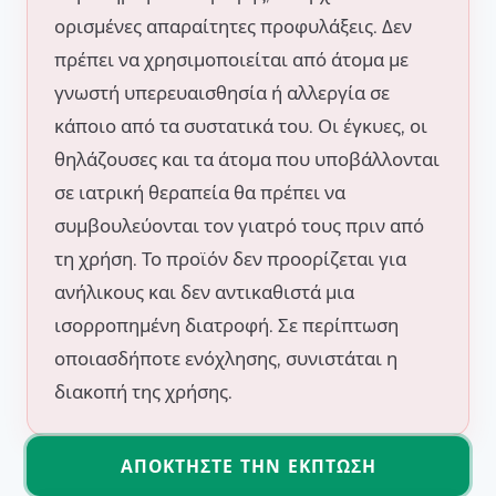
ορισμένες απαραίτητες προφυλάξεις. Δεν
πρέπει να χρησιμοποιείται από άτομα με
γνωστή υπερευαισθησία ή αλλεργία σε
κάποιο από τα συστατικά του. Οι έγκυες, οι
θηλάζουσες και τα άτομα που υποβάλλονται
σε ιατρική θεραπεία θα πρέπει να
συμβουλεύονται τον γιατρό τους πριν από
τη χρήση. Το προϊόν δεν προορίζεται για
ανήλικους και δεν αντικαθιστά μια
ισορροπημένη διατροφή. Σε περίπτωση
οποιασδήποτε ενόχλησης, συνιστάται η
διακοπή της χρήσης.
ΑΠΟΚΤΉΣΤΕ ΤΗΝ ΈΚΠΤΩΣΗ