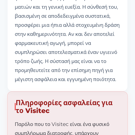
ματιών και τη γενική ευεξία. Η σύνθεσή του,
βασισμένη σε αποδεδειγμένα συστατικά,
προσφέρει μια ήπια αλλά στοχευμένη δράση
στην καθημερινότητα. Αν και δεν αποτελεί
φαρμακευτική αγωγή, μπορεί να
συμπληρώσει αποτελεσματικά έναν υγιεινό
τρόπο ζωής. Η σύστασή μας είναι να το
προμηθευτείτε από την επίσημη πηγή για
μέγιστη ασφάλεια και εγγυημένη ποιότητα.
Πληροφορίες ασφαλείας για
το Visitec
Παρόλο που το Visitec είναι ένα φυσικό
συμπλήρωμα διατροφής, υπάρχουν