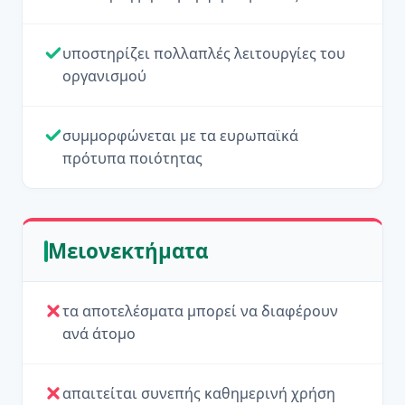
υποστηρίζει πολλαπλές λειτουργίες του
οργανισμού
συμμορφώνεται με τα ευρωπαϊκά
πρότυπα ποιότητας
Μειονεκτήματα
τα αποτελέσματα μπορεί να διαφέρουν
ανά άτομο
απαιτείται συνεπής καθημερινή χρήση