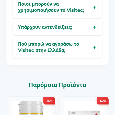
Ποιοι μπορούν να
χρησιμοποιήσουν το Visitec;
Υπάρχουν αντενδείξεις;
Πού μπορώ να αγοράσω το
Visitec στην Ελλάδα;
Παρόμοια Προϊόντα
-50%
-50%