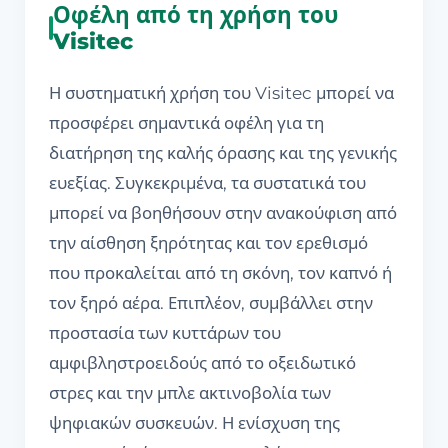
Οφέλη από τη χρήση του
Visitec
Η συστηματική χρήση του Visitec μπορεί να
προσφέρει σημαντικά οφέλη για τη
διατήρηση της καλής όρασης και της γενικής
ευεξίας. Συγκεκριμένα, τα συστατικά του
μπορεί να βοηθήσουν στην ανακούφιση από
την αίσθηση ξηρότητας και τον ερεθισμό
που προκαλείται από τη σκόνη, τον καπνό ή
τον ξηρό αέρα. Επιπλέον, συμβάλλει στην
προστασία των κυττάρων του
αμφιβληστροειδούς από το οξειδωτικό
στρες και την μπλε ακτινοβολία των
ψηφιακών συσκευών. Η ενίσχυση της