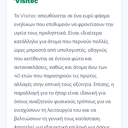
Visitec
Το Visitec απευθύνεται σε ένα ευρύ φάσμα
ενηλίκων που επιθυμούν να φροντίσουν την
υγεία τους προληπτικά. Είναι ιδιαίτερα
κατάλληλο για άτομα που περνούν πολλές
ώρες μπροστά από υπολογιστές, οδηγούς
που εκτίθενται σε έντονα φώτα και
αντανακλάσεις, καθώς και άτομα άνω των
40 ετών που παρατηρούν τις πρώτες
αλλαγές στην οπτική τους οξύτητα. Επίσης, η
παραλλαγή για το ήπαρ είναι ιδανική για
όσους αναζητούν φυσικούς τρόπους για να
ενισχύσουν τη λειτουργία του και να
βελτιώσουν τη γενική τους κατάσταση.
Αποτελεί μια εξαιρετική επιλογή για όσους