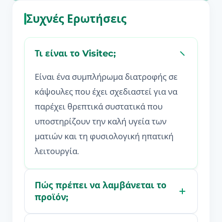
Συχνές Ερωτήσεις
Τι είναι το Visitec;
Είναι ένα συμπλήρωμα διατροφής σε
κάψουλες που έχει σχεδιαστεί για να
παρέχει θρεπτικά συστατικά που
υποστηρίζουν την καλή υγεία των
ματιών και τη φυσιολογική ηπατική
λειτουργία.
Πώς πρέπει να λαμβάνεται το
προϊόν;