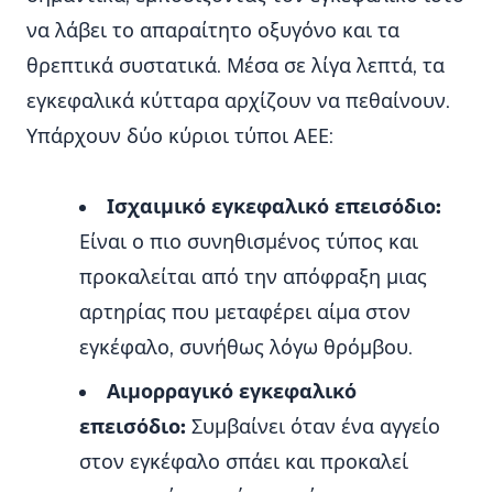
να λάβει το απαραίτητο οξυγόνο και τα
θρεπτικά συστατικά. Μέσα σε λίγα λεπτά, τα
εγκεφαλικά κύτταρα αρχίζουν να πεθαίνουν.
Υπάρχουν δύο κύριοι τύποι ΑΕΕ:
Ισχαιμικό εγκεφαλικό επεισόδιο:
Είναι ο πιο συνηθισμένος τύπος και
προκαλείται από την απόφραξη μιας
αρτηρίας που μεταφέρει αίμα στον
εγκέφαλο, συνήθως λόγω θρόμβου.
Αιμορραγικό εγκεφαλικό
επεισόδιο:
Συμβαίνει όταν ένα αγγείο
στον εγκέφαλο σπάει και προκαλεί