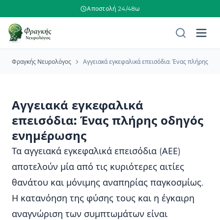
Αποστολή 24/48ω
Φραγκής Νευρολόγος
Αγγειακά εγκεφαλικά επεισόδια: Ένας πλήρης οδ
Αγγειακά εγκεφαλικά
επεισόδια: Ένας πλήρης οδηγός
ενημέρωσης
Τα αγγειακά εγκεφαλικά επεισόδια (ΑΕΕ)
αποτελούν μία από τις κυριότερες αιτίες
θανάτου και μόνιμης αναπηρίας παγκοσμίως.
Η κατανόηση της φύσης τους και η έγκαιρη
αναγνώριση των συμπτωμάτων είναι