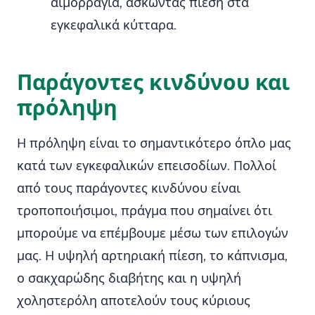
αιμορραγία, ασκώντας πίεση στα
εγκεφαλικά κύτταρα.
Παράγοντες κινδύνου και
πρόληψη
Η πρόληψη είναι το σημαντικότερο όπλο μας
κατά των εγκεφαλικών επεισοδίων. Πολλοί
από τους παράγοντες κινδύνου είναι
τροποποιήσιμοι, πράγμα που σημαίνει ότι
μπορούμε να επέμβουμε μέσω των επιλογών
μας. Η υψηλή αρτηριακή πίεση, το κάπνισμα,
ο σακχαρώδης διαβήτης και η υψηλή
χοληστερόλη αποτελούν τους κύριους