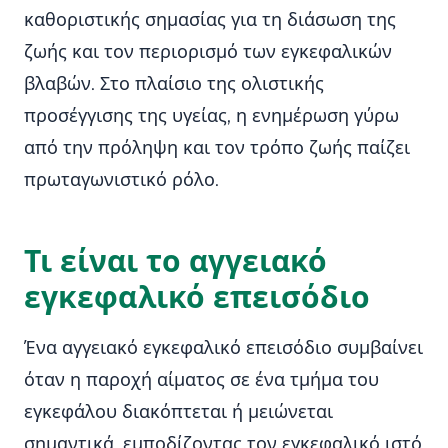
καθοριστικής σημασίας για τη διάσωση της
ζωής και τον περιορισμό των εγκεφαλικών
βλαβών. Στο πλαίσιο της ολιστικής
προσέγγισης της υγείας, η ενημέρωση γύρω
από την πρόληψη και τον τρόπο ζωής παίζει
πρωταγωνιστικό ρόλο.
Τι είναι το αγγειακό
εγκεφαλικό επεισόδιο
Ένα αγγειακό εγκεφαλικό επεισόδιο συμβαίνει
όταν η παροχή αίματος σε ένα τμήμα του
εγκεφάλου διακόπτεται ή μειώνεται
σημαντικά, εμποδίζοντας τον εγκεφαλικό ιστό