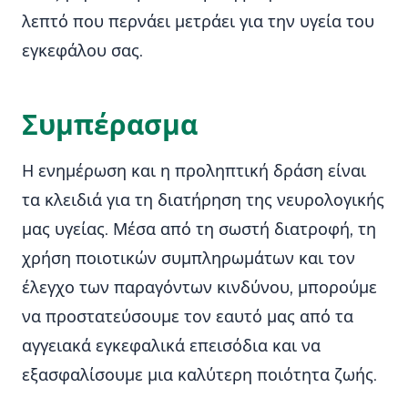
λεπτό που περνάει μετράει για την υγεία του
εγκεφάλου σας.
Συμπέρασμα
Η ενημέρωση και η προληπτική δράση είναι
τα κλειδιά για τη διατήρηση της νευρολογικής
μας υγείας. Μέσα από τη σωστή διατροφή, τη
χρήση ποιοτικών συμπληρωμάτων και τον
έλεγχο των παραγόντων κινδύνου, μπορούμε
να προστατεύσουμε τον εαυτό μας από τα
αγγειακά εγκεφαλικά επεισόδια και να
εξασφαλίσουμε μια καλύτερη ποιότητα ζωής.