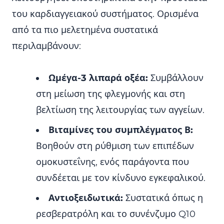
του καρδιαγγειακού συστήματος. Ορισμένα
από τα πιο μελετημένα συστατικά
περιλαμβάνουν:
Ωμέγα-3 λιπαρά οξέα:
Συμβάλλουν
στη μείωση της φλεγμονής και στη
βελτίωση της λειτουργίας των αγγείων.
Βιταμίνες του συμπλέγματος Β:
Βοηθούν στη ρύθμιση των επιπέδων
ομοκυστεΐνης, ενός παράγοντα που
συνδέεται με τον κίνδυνο εγκεφαλικού.
Αντιοξειδωτικά:
Συστατικά όπως η
ρεσβερατρόλη και το συνένζυμο Q10