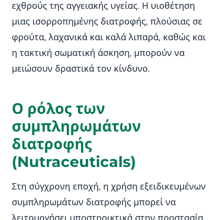
εχθρούς της αγγειακής υγείας. Η υιοθέτηση
μιας ισορροπημένης διατροφής, πλούσιας σε
φρούτα, λαχανικά και καλά λιπαρά, καθώς και
η τακτική σωματική άσκηση, μπορούν να
μειώσουν δραστικά τον κίνδυνο.
Ο ρόλος των
συμπληρωμάτων
διατροφής
(Nutraceuticals)
Στη σύγχρονη εποχή, η χρήση εξειδικευμένων
συμπληρωμάτων διατροφής μπορεί να
λειτουργήσει υποστηρικτικά στην προστασία