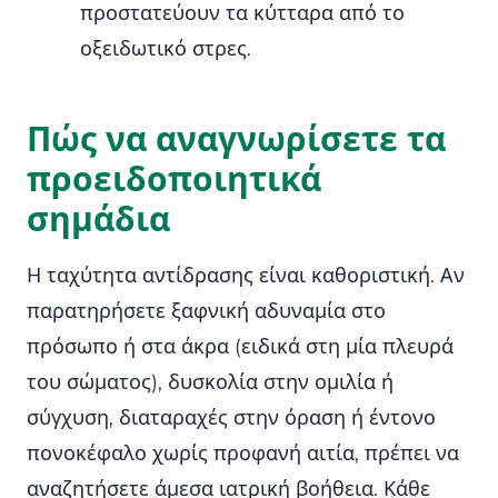
προστατεύουν τα κύτταρα από το
οξειδωτικό στρες.
Πώς να αναγνωρίσετε τα
προειδοποιητικά
σημάδια
Η ταχύτητα αντίδρασης είναι καθοριστική. Αν
παρατηρήσετε ξαφνική αδυναμία στο
πρόσωπο ή στα άκρα (ειδικά στη μία πλευρά
του σώματος), δυσκολία στην ομιλία ή
σύγχυση, διαταραχές στην όραση ή έντονο
πονοκέφαλο χωρίς προφανή αιτία, πρέπει να
αναζητήσετε άμεσα ιατρική βοήθεια. Κάθε