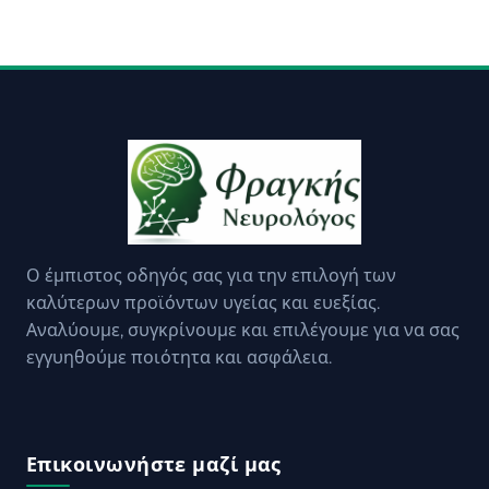
Ο έμπιστος οδηγός σας για την επιλογή των
καλύτερων προϊόντων υγείας και ευεξίας.
Αναλύουμε, συγκρίνουμε και επιλέγουμε για να σας
εγγυηθούμε ποιότητα και ασφάλεια.
Επικοινωνήστε μαζί μας