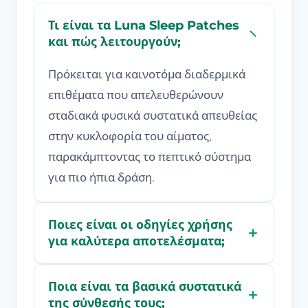
Τι είναι τα Luna Sleep Patches
και πώς λειτουργούν;
Πρόκειται για καινοτόμα διαδερμικά
επιθέματα που απελευθερώνουν
σταδιακά φυσικά συστατικά απευθείας
στην κυκλοφορία του αίματος,
παρακάμπτοντας το πεπτικό σύστημα
για πιο ήπια δράση.
Ποιες είναι οι οδηγίες χρήσης
για καλύτερα αποτελέσματα;
Ποια είναι τα βασικά συστατικά
της σύνθεσής τους;