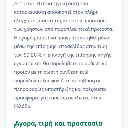
Amazon. Η στρατηγική αυτή του
κατασκευαστή αποσκοπεί στον πλήρη
έλεγχο της ποιότητας και στην προστασία
των χρηστών από παραπλανητικά προϊόντα.
Η αγορά μπορεί να πραγματοποιηθεί μόνο
μέσω της επίσημης ιστοσελίδας στην τιμή
των 53 EUR. Η επιλογή της επίσημης πηγής
εγγυάται ότι θα παραλάβετε το αυθεντικό
προϊόν με τη σωστή σύνθεση ενώ
παράλληλα εξασφαλίζετε πρόσβαση σε
πληροφορίες υποστήριξης και τρέχουσες
προσφορές για τους καταναλωτές στην
Ελλάδα.
Αγορά, τιμή και προστασία