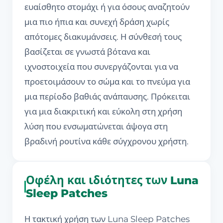
ευαίσθητο στομάχι ή για όσους αναζητούν
μια πιο ήπια και συνεχή δράση χωρίς
απότομες διακυμάνσεις. Η σύνθεσή τους
βασίζεται σε γνωστά βότανα και
ιχνοστοιχεία που συνεργάζονται για να
προετοιμάσουν το σώμα και το πνεύμα για
μια περίοδο βαθιάς ανάπαυσης. Πρόκειται
για μια διακριτική και εύκολη στη χρήση
λύση που ενσωματώνεται άψογα στη
βραδινή ρουτίνα κάθε σύγχρονου χρήστη.
Οφέλη και ιδιότητες των Luna
Sleep Patches
Η τακτική χρήση των Luna Sleep Patches