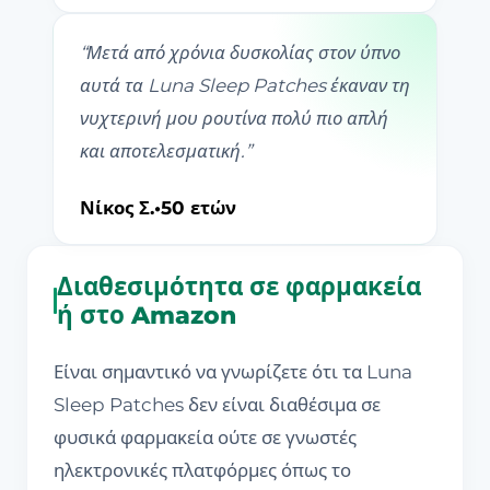
“
Μετά από χρόνια δυσκολίας στον ύπνο
αυτά τα Luna Sleep Patches έκαναν τη
νυχτερινή μου ρουτίνα πολύ πιο απλή
και αποτελεσματική.
”
Νίκος Σ.
•
50 ετών
Διαθεσιμότητα σε φαρμακεία
ή στο Amazon
Είναι σημαντικό να γνωρίζετε ότι τα Luna
Sleep Patches δεν είναι διαθέσιμα σε
φυσικά φαρμακεία ούτε σε γνωστές
ηλεκτρονικές πλατφόρμες όπως το